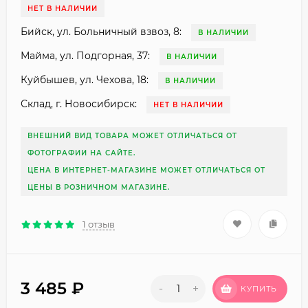
НЕТ В НАЛИЧИИ
Бийск, ул. Больничный взвоз, 8:
В НАЛИЧИИ
Майма, ул. Подгорная, 37:
В НАЛИЧИИ
Куйбышев, ул. Чехова, 18:
В НАЛИЧИИ
Склад, г. Новосибирск:
НЕТ В НАЛИЧИИ
ВНЕШНИЙ ВИД ТОВАРА МОЖЕТ ОТЛИЧАТЬСЯ ОТ
ФОТОГРАФИИ НА САЙТЕ.
ЦЕНА В ИНТЕРНЕТ-МАГАЗИНЕ МОЖЕТ ОТЛИЧАТЬСЯ ОТ
ЦЕНЫ В РОЗНИЧНОМ МАГАЗИНЕ.
1 отзыв
3 485
₽
-
+
КУПИТЬ