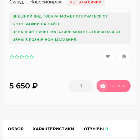
Склад, г. Новосибирск:
НЕТ В НАЛИЧИИ
ВНЕШНИЙ ВИД ТОВАРА МОЖЕТ ОТЛИЧАТЬСЯ ОТ
ФОТОГРАФИИ НА САЙТЕ.
ЦЕНА В ИНТЕРНЕТ-МАГАЗИНЕ МОЖЕТ ОТЛИЧАТЬСЯ ОТ
ЦЕНЫ В РОЗНИЧНОМ МАГАЗИНЕ.
5 650
₽
-
+
КУПИТЬ
ОБЗОР
ХАРАКТЕРИСТИКИ
ОТЗЫВЫ
0