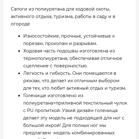
Сапоги из полиуретана для ходовой охоты,
активного отдыха, туризма, работы в саду и в
огороде
Износостойкие, прочные, устойчивые к
порезам, проколам и разрывам.
Ходовая часть подошвы изготовлена из
термополиуретана, обеспечивая отличное
сцепление с поверхностью.
Легкость и гибкость. Они помещаются в
рюкзак, что делает их отличным выбором
для тех, кто любит активный отдых и туризм.
Голенище изготовлено из
полиуретана+приливной текстильный чулок
с PU пропиткой. Узкий дизайн голенища
делает эту модель не подходящей для ног с
большой икрой! Для полных ног мы
предлагаем модель комбинированных