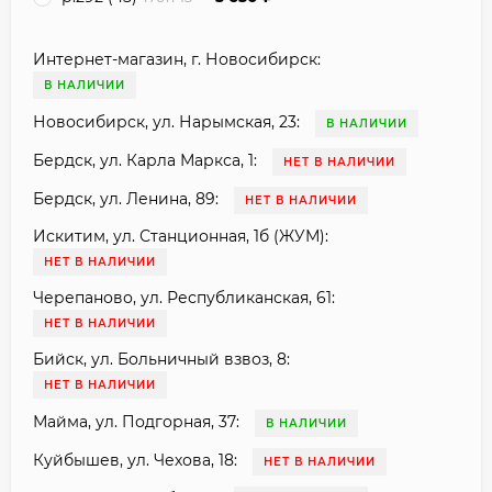
Интернет-магазин, г. Новосибирск:
В НАЛИЧИИ
Новосибирск, ул. Нарымская, 23:
В НАЛИЧИИ
Бердск, ул. Карла Маркса, 1:
НЕТ В НАЛИЧИИ
Бердск, ул. Ленина, 89:
НЕТ В НАЛИЧИИ
Искитим, ул. Станционная, 1б (ЖУМ):
НЕТ В НАЛИЧИИ
Черепаново, ул. Республиканская, 61:
НЕТ В НАЛИЧИИ
Бийск, ул. Больничный взвоз, 8:
НЕТ В НАЛИЧИИ
Майма, ул. Подгорная, 37:
В НАЛИЧИИ
Куйбышев, ул. Чехова, 18:
НЕТ В НАЛИЧИИ