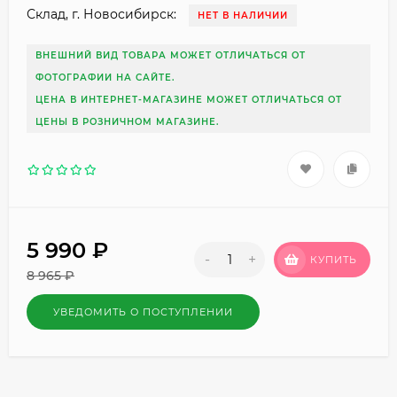
Склад, г. Новосибирск:
НЕТ В НАЛИЧИИ
ВНЕШНИЙ ВИД ТОВАРА МОЖЕТ ОТЛИЧАТЬСЯ ОТ
ФОТОГРАФИИ НА САЙТЕ.
ЦЕНА В ИНТЕРНЕТ-МАГАЗИНЕ МОЖЕТ ОТЛИЧАТЬСЯ ОТ
ЦЕНЫ В РОЗНИЧНОМ МАГАЗИНЕ.
5 990
₽
-
+
КУПИТЬ
8 965
₽
УВЕДОМИТЬ О ПОСТУПЛЕНИИ