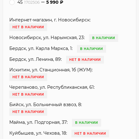
45
5 990
₽
1702506
Интернет-магазин, г. Новосибирск:
НЕТ В НАЛИЧИИ
Новосибирск, ул. Нарымская, 23:
В НАЛИЧИИ
Бердск, ул. Карла Маркса, 1:
В НАЛИЧИИ
Бердск, ул. Ленина, 89:
НЕТ В НАЛИЧИИ
Искитим, ул. Станционная, 1б (ЖУМ):
НЕТ В НАЛИЧИИ
Черепаново, ул. Республиканская, 61:
НЕТ В НАЛИЧИИ
Бийск, ул. Больничный взвоз, 8:
НЕТ В НАЛИЧИИ
Майма, ул. Подгорная, 37:
В НАЛИЧИИ
Куйбышев, ул. Чехова, 18:
НЕТ В НАЛИЧИИ