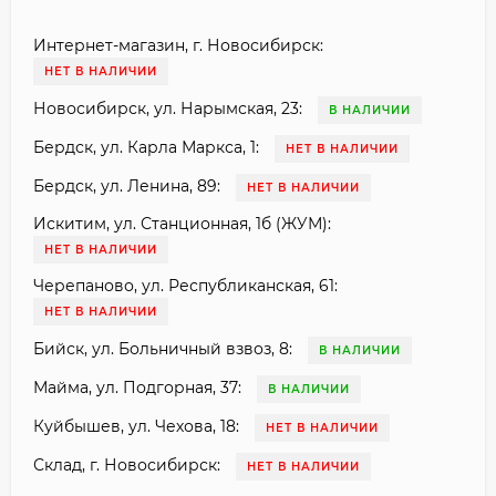
Интернет-магазин, г. Новосибирск:
НЕТ В НАЛИЧИИ
Новосибирск, ул. Нарымская, 23:
В НАЛИЧИИ
Бердск, ул. Карла Маркса, 1:
НЕТ В НАЛИЧИИ
Бердск, ул. Ленина, 89:
НЕТ В НАЛИЧИИ
Искитим, ул. Станционная, 1б (ЖУМ):
НЕТ В НАЛИЧИИ
Черепаново, ул. Республиканская, 61:
НЕТ В НАЛИЧИИ
Бийск, ул. Больничный взвоз, 8:
В НАЛИЧИИ
Майма, ул. Подгорная, 37:
В НАЛИЧИИ
Куйбышев, ул. Чехова, 18:
НЕТ В НАЛИЧИИ
Склад, г. Новосибирск:
НЕТ В НАЛИЧИИ