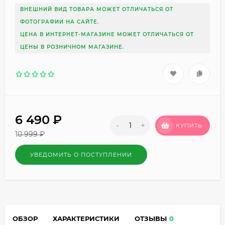
ВНЕШНИЙ ВИД ТОВАРА МОЖЕТ ОТЛИЧАТЬСЯ ОТ
ФОТОГРАФИИ НА САЙТЕ.
ЦЕНА В ИНТЕРНЕТ-МАГАЗИНЕ МОЖЕТ ОТЛИЧАТЬСЯ ОТ
ЦЕНЫ В РОЗНИЧНОМ МАГАЗИНЕ.
6 490
₽
-
+
КУПИТЬ
10 999
₽
УВЕДОМИТЬ О ПОСТУПЛЕНИИ
ОБЗОР
ХАРАКТЕРИСТИКИ
ОТЗЫВЫ
0