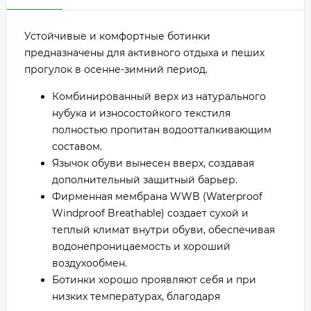
Устойчивые и комфортные ботинки
предназначены для активного отдыха и пеших
прогулок в осенне-зимний период.
Комбинированный верх из натурального
нубука и износостойкого текстиля
полностью пропитан водоотталкивающим
составом.
Язычок обуви вынесен вверх, создавая
дополнительный защитный барьер.
Фирменная мембрана WWB (Waterproof
Windproof Breathable) создает сухой и
теплый климат внутри обуви, обеспечивая
водонепроницаемость и хороший
воздухообмен.
Ботинки хорошо проявляют себя и при
низких температурах, благодаря