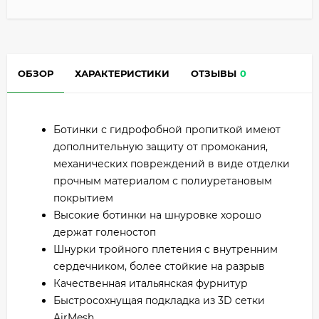
ОБЗОР
ХАРАКТЕРИСТИКИ
ОТЗЫВЫ
0
Ботинки с гидрофобной пропиткой имеют
дополнительную защиту от промокания,
механических повреждений в виде отделки
прочным материалом с полиуретановым
покрытием
Высокие ботинки на шнуровке хорошо
держат голеностоп
Шнурки тройного плетения с внутренним
сердечником, более стойкие на разрыв
Качественная итальянская фурнитур
Быстросохнущая подкладка из 3D сетки
AirMesh