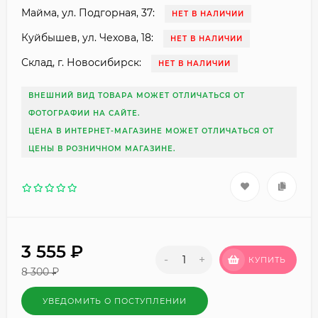
Майма, ул. Подгорная, 37:
НЕТ В НАЛИЧИИ
Куйбышев, ул. Чехова, 18:
НЕТ В НАЛИЧИИ
Склад, г. Новосибирск:
НЕТ В НАЛИЧИИ
ВНЕШНИЙ ВИД ТОВАРА МОЖЕТ ОТЛИЧАТЬСЯ ОТ
ФОТОГРАФИИ НА САЙТЕ.
ЦЕНА В ИНТЕРНЕТ-МАГАЗИНЕ МОЖЕТ ОТЛИЧАТЬСЯ ОТ
ЦЕНЫ В РОЗНИЧНОМ МАГАЗИНЕ.
3 555
₽
-
+
КУПИТЬ
8 300
₽
УВЕДОМИТЬ О ПОСТУПЛЕНИИ