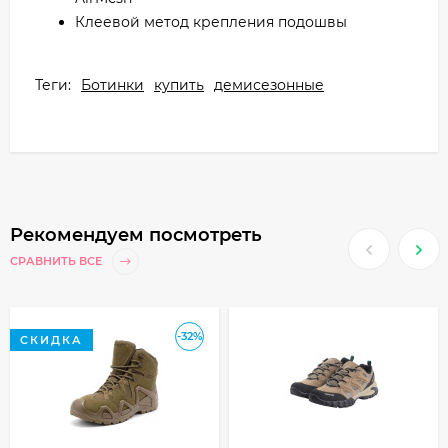
Клеевой метод крепления подошвы
Теги:
Ботинки
купить
демисезонные
Рекомендуем посмотреть
СРАВНИТЬ ВСЕ
-32%
СКИДКА