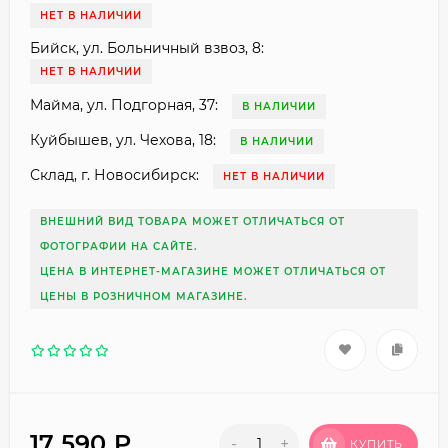
НЕТ В НАЛИЧИИ
Бийск, ул. Больничный взвоз, 8:
НЕТ В НАЛИЧИИ
Майма, ул. Подгорная, 37:
В НАЛИЧИИ
Куйбышев, ул. Чехова, 18:
В НАЛИЧИИ
Склад, г. Новосибирск:
НЕТ В НАЛИЧИИ
ВНЕШНИЙ ВИД ТОВАРА МОЖЕТ ОТЛИЧАТЬСЯ ОТ
ФОТОГРАФИИ НА САЙТЕ.
ЦЕНА В ИНТЕРНЕТ-МАГАЗИНЕ МОЖЕТ ОТЛИЧАТЬСЯ ОТ
ЦЕНЫ В РОЗНИЧНОМ МАГАЗИНЕ.
17 590
₽
-
+
КУПИТЬ