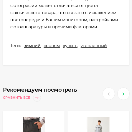
фотографии может отличаться от цвета
фактического товара, что связано с искажением
цветопередачи Вашим монитором, настройками
фотоаппаратуры и прочими факторами.
Теги:
зимний
костюм
купить
утепленный
Рекомендуем посмотреть
СРАВНИТЬ ВСЕ