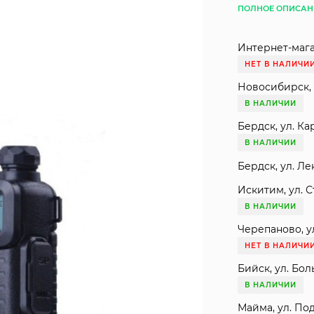
ПОЛНОЕ ОПИСАН
Интернет-мага
НЕТ В НАЛИЧИ
Новосибирск, 
В НАЛИЧИИ
Бердск, ул. Ка
В НАЛИЧИИ
Бердск, ул. Ле
Искитим, ул. С
В НАЛИЧИИ
Черепаново, ул
НЕТ В НАЛИЧИ
Бийск, ул. Бол
В НАЛИЧИИ
Майма, ул. Под