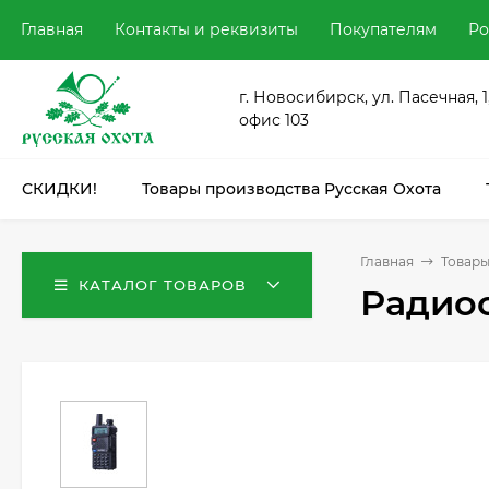
Главная
Контакты и реквизиты
Покупателям
Ро
г. Новосибирск, ул. Пасечная, 1
офис 103
СКИДКИ!
Товары производства Русская Охота
Главная
Товары
КАТАЛОГ ТОВАРОВ
Радиос