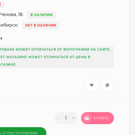
И
Чехова, 18:
В НАЛИЧИИ
сибирск:
НЕТ В НАЛИЧИИ
17
ТОВАРА МОЖЕТ ОТЛИЧАТЬСЯ ОТ ФОТОГРАФИИ НА САЙТЕ.
НЕТ-МАГАЗИНЕ МОЖЕТ ОТЛИЧАТЬСЯ ОТ ЦЕНЫ В
ГАЗИНЕ.
-
+
КУПИТЬ
Ь О ПОСТУПЛЕНИИ