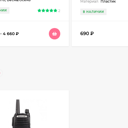
Материал:
Пластик
ЧИИ
2
В НАЛИЧИИ
690
₽
–
4 660
₽