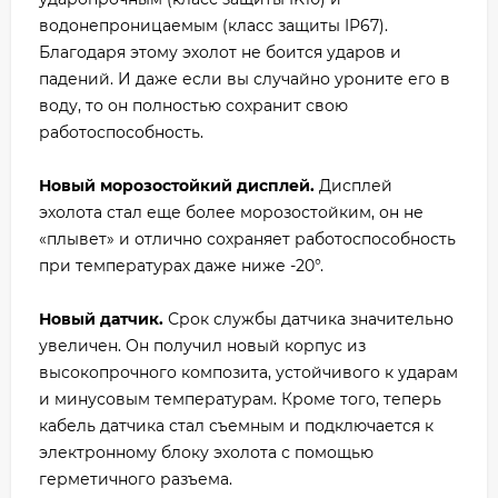
водонепроницаемым (класс защиты IP67).
Благодаря этому эхолот не боится ударов и
падений. И даже если вы случайно уроните его в
воду, то он полностью сохранит свою
работоспособность.
Новый морозостойкий дисплей.
Дисплей
эхолота стал еще более морозостойким, он не
«плывет» и отлично сохраняет работоспособность
при температурах даже ниже -20°.
Новый датчик.
Срок службы датчика значительно
увеличен. Он получил новый корпус из
высокопрочного композита, устойчивого к ударам
и минусовым температурам. Кроме того, теперь
кабель датчика стал съемным и подключается к
электронному блоку эхолота с помощью
герметичного разъема.