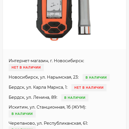
Интернет-магазин, г. Новосибирск:
НЕТ В НАЛИЧИИ
Новосибирск, ул. Нарымская, 23:
В НАЛИЧИИ
Бердск, ул. Карла Маркса, 1:
НЕТ В НАЛИЧИИ
Бердск, ул. Ленина, 89:
В НАЛИЧИИ
Искитим, ул. Станционная, 1б (ЖУМ):
В НАЛИЧИИ
Черепаново, ул. Республиканская, 61: