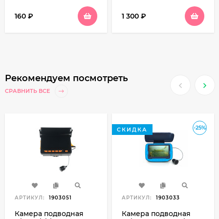
160
₽
1 300
₽
Рекомендуем посмотреть
СРАВНИТЬ ВСЕ
-25%
СКИДКА
АРТИКУЛ:
1903051
АРТИКУЛ:
1903033
Камера подводная
Камера подводная