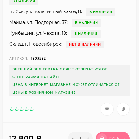
В НАЛИЧИИ
Бийск, ул. Больничный взвоз, 8:
В НАЛИЧИИ
Майма, ул. Подгорная, 37:
В НАЛИЧИИ
Куйбышев, ул. Чехова, 18:
В НАЛИЧИИ
Склад, г. Новосибирск:
НЕТ В НАЛИЧИИ
АРТИКУЛ:
1903592
ВНЕШНИЙ ВИД ТОВАРА МОЖЕТ ОТЛИЧАТЬСЯ ОТ
ФОТОГРАФИИ НА САЙТЕ.
ЦЕНА В ИНТЕРНЕТ-МАГАЗИНЕ МОЖЕТ ОТЛИЧАТЬСЯ ОТ
ЦЕНЫ В РОЗНИЧНОМ МАГАЗИНЕ.
12 800
₽
-
+
КУПИТЬ