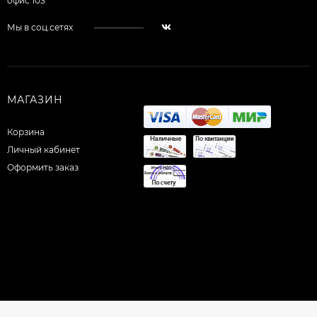
офис 103
Мы в соц.сетях
МАГАЗИН
Корзина
Личный кабинет
Оформить заказ