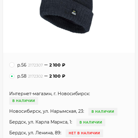
р.56
2 100
₽
2172307
р.58
2 100
₽
2172302
Интернет-магазин, г. Новосибирск:
В НАЛИЧИИ
Новосибирск, ул. Нарымская, 23:
В НАЛИЧИИ
Бердск, ул. Карла Маркса, 1:
В НАЛИЧИИ
Бердск, ул. Ленина, 89:
НЕТ В НАЛИЧИИ