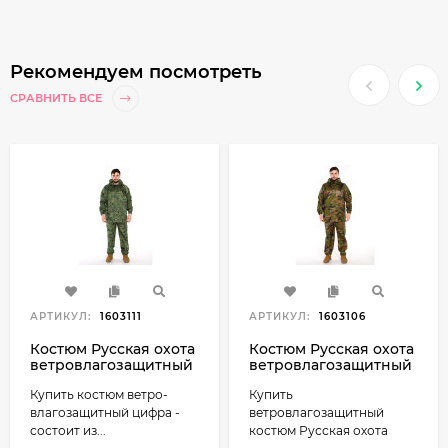
Рекомендуем посмотреть
СРАВНИТЬ ВСЕ
АРТИКУЛ:
1603111
АРТИКУЛ:
1603106
Костюм Русская охота
Костюм Русская охота
ветровлагозащитный
ветровлагозащитный
(ВВЗ) цифра
(ВВЗ) НАТО
Купить костюм ветро-
Купить
влагозащитный цифра -
ветровлагозащитный
состоит из...
костюм Русская охота