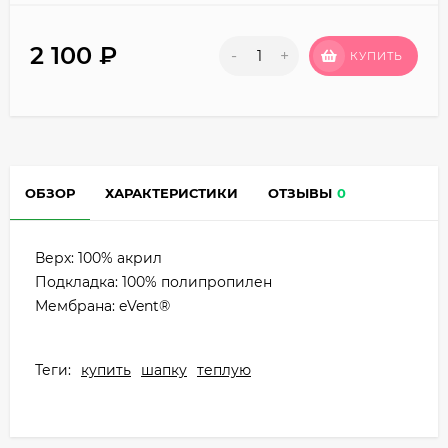
2 100
₽
-
+
КУПИТЬ
ОБЗОР
ХАРАКТЕРИСТИКИ
ОТЗЫВЫ
0
Верх: 100% акрил
Подкладка: 100% полипропилен
Мембрана: eVent®
Теги:
купить
шапку
теплую