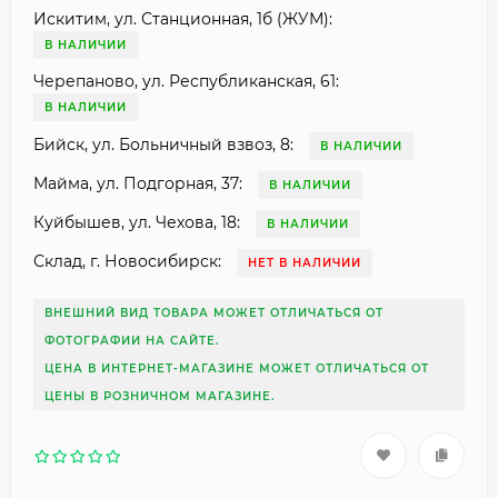
Искитим, ул. Станционная, 1б (ЖУМ):
В НАЛИЧИИ
Черепаново, ул. Республиканская, 61:
В НАЛИЧИИ
Бийск, ул. Больничный взвоз, 8:
В НАЛИЧИИ
Майма, ул. Подгорная, 37:
В НАЛИЧИИ
Куйбышев, ул. Чехова, 18:
В НАЛИЧИИ
Склад, г. Новосибирск:
НЕТ В НАЛИЧИИ
ВНЕШНИЙ ВИД ТОВАРА МОЖЕТ ОТЛИЧАТЬСЯ ОТ
ФОТОГРАФИИ НА САЙТЕ.
ЦЕНА В ИНТЕРНЕТ-МАГАЗИНЕ МОЖЕТ ОТЛИЧАТЬСЯ ОТ
ЦЕНЫ В РОЗНИЧНОМ МАГАЗИНЕ.