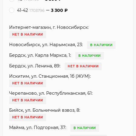
41-42
3 300
₽
1703796
Интернет-магазин, г. Новосибирск:
НЕТ В НАЛИЧИИ
Новосибирск, ул. Нарымская, 23:
В НАЛИЧИИ
Бердск, ул. Карла Маркса, 1:
В НАЛИЧИИ
Бердск, ул. Ленина, 89:
НЕТ В НАЛИЧИИ
Искитим, ул. Станционная, 1б (ЖУМ):
НЕТ В НАЛИЧИИ
Черепаново, ул. Республиканская, 61:
НЕТ В НАЛИЧИИ
Бийск, ул. Больничный взвоз, 8:
НЕТ В НАЛИЧИИ
Майма, ул. Подгорная, 37:
В НАЛИЧИИ