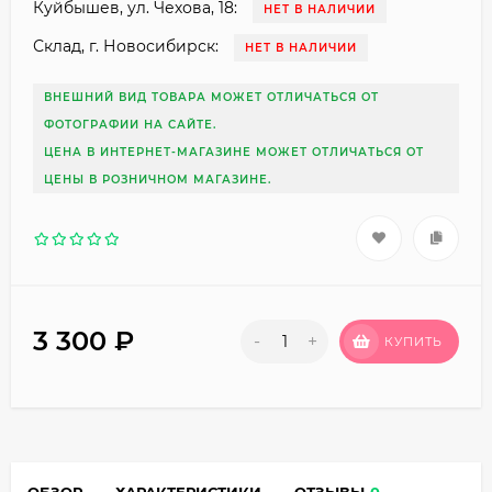
Куйбышев, ул. Чехова, 18:
НЕТ В НАЛИЧИИ
Склад, г. Новосибирск:
НЕТ В НАЛИЧИИ
ВНЕШНИЙ ВИД ТОВАРА МОЖЕТ ОТЛИЧАТЬСЯ ОТ
ФОТОГРАФИИ НА САЙТЕ.
ЦЕНА В ИНТЕРНЕТ-МАГАЗИНЕ МОЖЕТ ОТЛИЧАТЬСЯ ОТ
ЦЕНЫ В РОЗНИЧНОМ МАГАЗИНЕ.
3 300
₽
-
+
КУПИТЬ