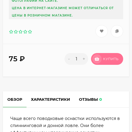
ФОТОГРАФИИ НА САЙТЕ.
ЦЕНА В ИНТЕРНЕТ-МАГАЗИНЕ МОЖЕТ ОТЛИЧАТЬСЯ ОТ
ЦЕНЫ В РОЗНИЧНОМ МАГАЗИНЕ.
75
₽
-
+
КУПИТЬ
ОБЗОР
ХАРАКТЕРИСТИКИ
ОТЗЫВЫ
0
Чаще всего поводковые оснастки используются в
спиннинговой и донной ловле. Они более