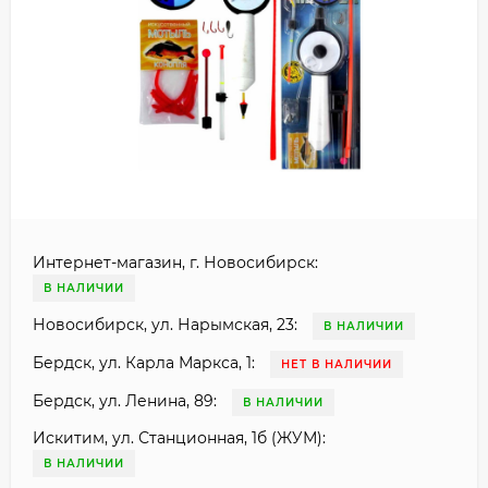
Интернет-магазин, г. Новосибирск:
В НАЛИЧИИ
Новосибирск, ул. Нарымская, 23:
В НАЛИЧИИ
Бердск, ул. Карла Маркса, 1:
НЕТ В НАЛИЧИИ
Бердск, ул. Ленина, 89:
В НАЛИЧИИ
Искитим, ул. Станционная, 1б (ЖУМ):
В НАЛИЧИИ