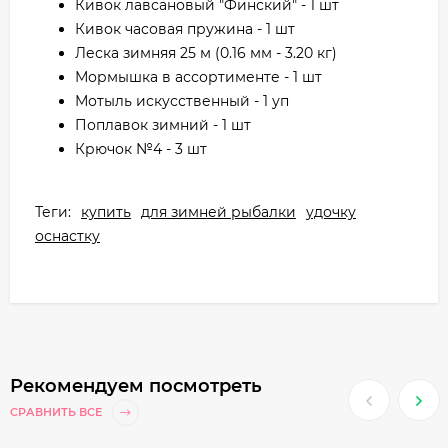
Кивок лавсановый "Финский" - 1 шт
Кивок часовая пружина - 1 шт
Леска зимняя 25 м (0.16 мм - 3.20 кг)
Мормышка в ассортименте - 1 шт
Мотыль искусственный - 1 уп
Поплавок зимний - 1 шт
Крючок №4 - 3 шт
Теги:
купить
для зимней рыбалки
удочку
оснастку
Рекомендуем посмотреть
СРАВНИТЬ ВСЕ