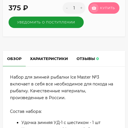
375
₽
-
+
КУПИТЬ
УВЕДОМИТЬ О ПОСТУПЛЕНИИ
ОБЗОР
ХАРАКТЕРИСТИКИ
ОТЗЫВЫ
0
Набор для зимней рыбалки Ice Master №3
включает в себя все необходимое для похода на
рыбалку. Качественные материалы,
произведенные в России.
Состав набора:
Удочка зимняя УД-1 с шестиком - 1 шт