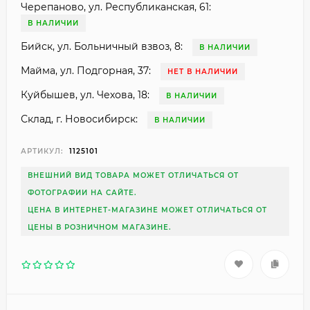
Черепаново, ул. Республиканская, 61:
В НАЛИЧИИ
Бийск, ул. Больничный взвоз, 8:
В НАЛИЧИИ
Майма, ул. Подгорная, 37:
НЕТ В НАЛИЧИИ
Куйбышев, ул. Чехова, 18:
В НАЛИЧИИ
Склад, г. Новосибирск:
В НАЛИЧИИ
АРТИКУЛ:
1125101
ВНЕШНИЙ ВИД ТОВАРА МОЖЕТ ОТЛИЧАТЬСЯ ОТ
ФОТОГРАФИИ НА САЙТЕ.
ЦЕНА В ИНТЕРНЕТ-МАГАЗИНЕ МОЖЕТ ОТЛИЧАТЬСЯ ОТ
ЦЕНЫ В РОЗНИЧНОМ МАГАЗИНЕ.