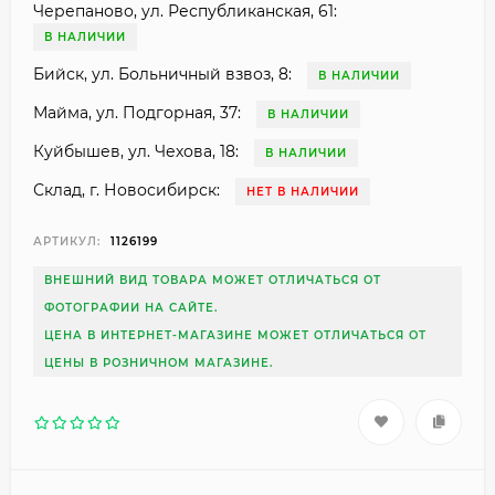
Черепаново, ул. Республиканская, 61:
В НАЛИЧИИ
Бийск, ул. Больничный взвоз, 8:
В НАЛИЧИИ
Майма, ул. Подгорная, 37:
В НАЛИЧИИ
Куйбышев, ул. Чехова, 18:
В НАЛИЧИИ
Склад, г. Новосибирск:
НЕТ В НАЛИЧИИ
АРТИКУЛ:
1126199
ВНЕШНИЙ ВИД ТОВАРА МОЖЕТ ОТЛИЧАТЬСЯ ОТ
ФОТОГРАФИИ НА САЙТЕ.
ЦЕНА В ИНТЕРНЕТ-МАГАЗИНЕ МОЖЕТ ОТЛИЧАТЬСЯ ОТ
ЦЕНЫ В РОЗНИЧНОМ МАГАЗИНЕ.