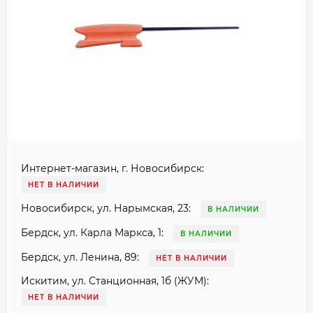
Интернет-магазин, г. Новосибирск:
НЕТ В НАЛИЧИИ
Новосибирск, ул. Нарымская, 23:
В НАЛИЧИИ
Бердск, ул. Карла Маркса, 1:
В НАЛИЧИИ
Бердск, ул. Ленина, 89:
НЕТ В НАЛИЧИИ
Искитим, ул. Станционная, 1б (ЖУМ):
НЕТ В НАЛИЧИИ