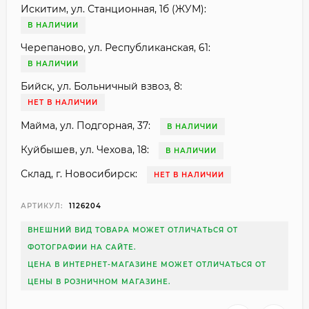
Искитим, ул. Станционная, 1б (ЖУМ):
В НАЛИЧИИ
Черепаново, ул. Республиканская, 61:
В НАЛИЧИИ
Бийск, ул. Больничный взвоз, 8:
НЕТ В НАЛИЧИИ
Майма, ул. Подгорная, 37:
В НАЛИЧИИ
Куйбышев, ул. Чехова, 18:
В НАЛИЧИИ
Склад, г. Новосибирск:
НЕТ В НАЛИЧИИ
АРТИКУЛ:
1126204
ВНЕШНИЙ ВИД ТОВАРА МОЖЕТ ОТЛИЧАТЬСЯ ОТ
ФОТОГРАФИИ НА САЙТЕ.
ЦЕНА В ИНТЕРНЕТ-МАГАЗИНЕ МОЖЕТ ОТЛИЧАТЬСЯ ОТ
ЦЕНЫ В РОЗНИЧНОМ МАГАЗИНЕ.