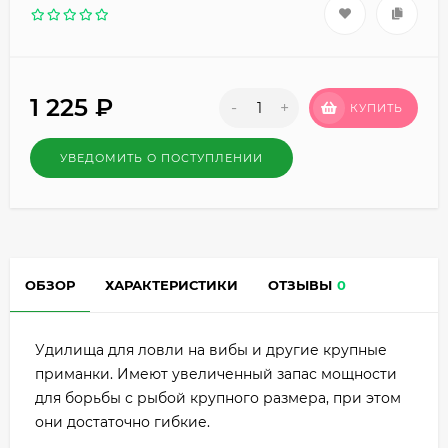
1 225
₽
-
+
КУПИТЬ
УВЕДОМИТЬ О ПОСТУПЛЕНИИ
ОБЗОР
ХАРАКТЕРИСТИКИ
ОТЗЫВЫ
0
Удилища для ловли на вибы и другие крупные
приманки. Имеют увеличенный запас мощности
для борьбы с рыбой крупного размера, при этом
они достаточно гибкие.