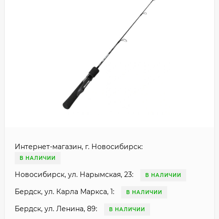
Интернет-магазин, г. Новосибирск:
В НАЛИЧИИ
Новосибирск, ул. Нарымская, 23:
В НАЛИЧИИ
Бердск, ул. Карла Маркса, 1:
В НАЛИЧИИ
Бердск, ул. Ленина, 89:
В НАЛИЧИИ