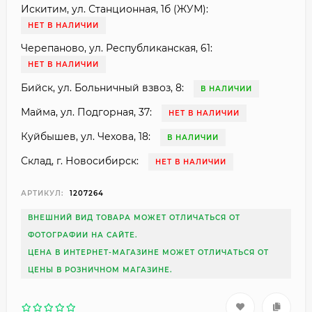
Искитим, ул. Станционная, 1б (ЖУМ):
НЕТ В НАЛИЧИИ
Черепаново, ул. Республиканская, 61:
НЕТ В НАЛИЧИИ
Бийск, ул. Больничный взвоз, 8:
В НАЛИЧИИ
Майма, ул. Подгорная, 37:
НЕТ В НАЛИЧИИ
Куйбышев, ул. Чехова, 18:
В НАЛИЧИИ
Склад, г. Новосибирск:
НЕТ В НАЛИЧИИ
АРТИКУЛ:
1207264
ВНЕШНИЙ ВИД ТОВАРА МОЖЕТ ОТЛИЧАТЬСЯ ОТ
ФОТОГРАФИИ НА САЙТЕ.
ЦЕНА В ИНТЕРНЕТ-МАГАЗИНЕ МОЖЕТ ОТЛИЧАТЬСЯ ОТ
ЦЕНЫ В РОЗНИЧНОМ МАГАЗИНЕ.