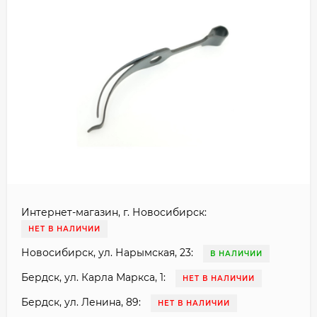
Интернет-магазин, г. Новосибирск:
НЕТ В НАЛИЧИИ
Новосибирск, ул. Нарымская, 23:
В НАЛИЧИИ
Бердск, ул. Карла Маркса, 1:
НЕТ В НАЛИЧИИ
Бердск, ул. Ленина, 89:
НЕТ В НАЛИЧИИ