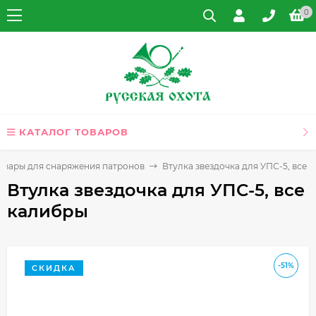
0
КАТАЛОГ ТОВАРОВ
овары для снаряжения патронов
Втулка звездочка для УПС-5, все 
Втулка звездочка для УПС-5, все
калибры
-51%
СКИДКА