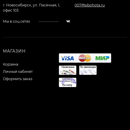
г. Новосибирск, ул. Пасечная, 1,
007@sibohota.ru
офис 103
Мы в соц.сетях
МАГАЗИН
Корзина
Личный кабинет
Оформить заказ