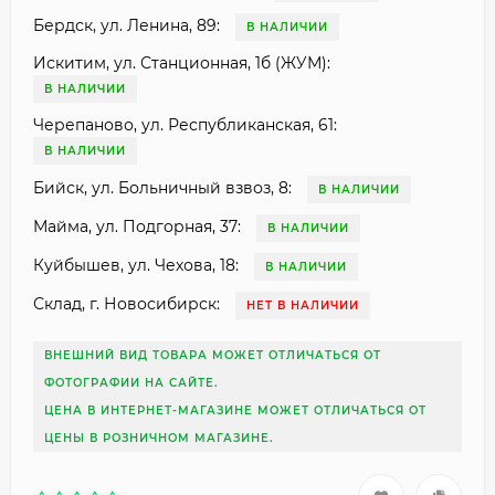
Бердск, ул. Ленина, 89:
В НАЛИЧИИ
Искитим, ул. Станционная, 1б (ЖУМ):
В НАЛИЧИИ
Черепаново, ул. Республиканская, 61:
В НАЛИЧИИ
Бийск, ул. Больничный взвоз, 8:
В НАЛИЧИИ
Майма, ул. Подгорная, 37:
В НАЛИЧИИ
Куйбышев, ул. Чехова, 18:
В НАЛИЧИИ
Склад, г. Новосибирск:
НЕТ В НАЛИЧИИ
ВНЕШНИЙ ВИД ТОВАРА МОЖЕТ ОТЛИЧАТЬСЯ ОТ
ФОТОГРАФИИ НА САЙТЕ.
ЦЕНА В ИНТЕРНЕТ-МАГАЗИНЕ МОЖЕТ ОТЛИЧАТЬСЯ ОТ
ЦЕНЫ В РОЗНИЧНОМ МАГАЗИНЕ.