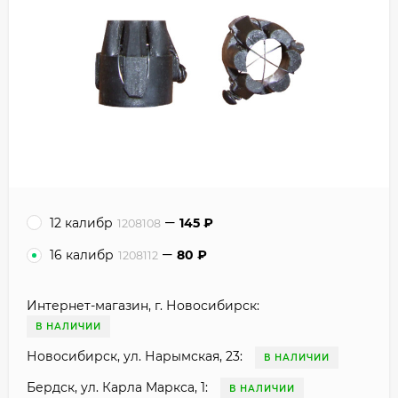
12 калибр
145
₽
1208108
16 калибр
80
₽
1208112
Интернет-магазин, г. Новосибирск:
В НАЛИЧИИ
Новосибирск, ул. Нарымская, 23:
В НАЛИЧИИ
Бердск, ул. Карла Маркса, 1:
В НАЛИЧИИ