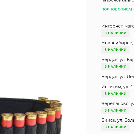
патронов калибра
ПОЛНОЕ ОПИСАН
Интернет-мага
В НАЛИЧИИ
Новосибирск, 
В НАЛИЧИИ
Бердск, ул. Ка
В НАЛИЧИИ
Бердск, ул. Ле
Искитим, ул. С
В НАЛИЧИИ
Черепаново, ул
В НАЛИЧИИ
Бийск, ул. Бол
В НАЛИЧИИ