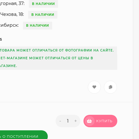
горная, 37:
В НАЛИЧИИ
Чехова, 18:
В НАЛИЧИИ
сибирск:
В НАЛИЧИИ
75
ТОВАРА МОЖЕТ ОТЛИЧАТЬСЯ ОТ ФОТОГРАФИИ НА САЙТЕ.
НЕТ-МАГАЗИНЕ МОЖЕТ ОТЛИЧАТЬСЯ ОТ ЦЕНЫ В
ГАЗИНЕ.
-
+
КУПИТЬ
Ь О ПОСТУПЛЕНИИ