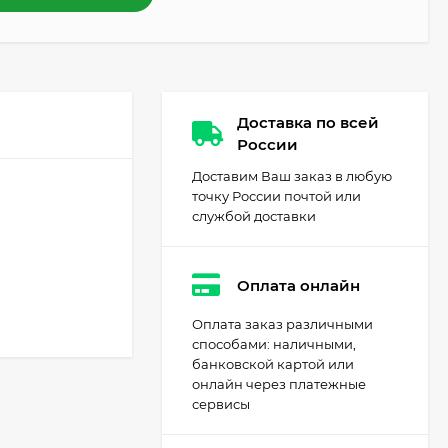
Доставка по всей
России
Доставим Ваш заказ в любую
точку России почтой или
службой доставки
Оплата онлайн
Оплата заказ различными
способами: наличными,
банковской картой или
онлайн через платежные
сервисы