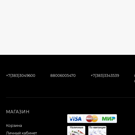
+7(383)3049600
88006005470
+7(383)3343539
МАГАЗИН
Корзина
Личный кабинет