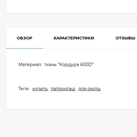
ОБЗОР
ХАРАКТЕРИСТИКИ
ОТЗЫВЫ
Материал: ткань "Кордура 600D"
Теги:
купить
патронташ
для охоты