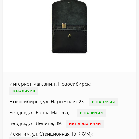
Интернет-магазин, г. Новосибирск:
В НАЛИЧИИ
Новосибирск, ул. Нарымская, 23:
В НАЛИЧИИ
Бердск, ул. Карла Маркса, 1:
В НАЛИЧИИ
Бердск, ул. Ленина, 89:
НЕТ В НАЛИЧИИ
Искитим, ул. Станционная, 1б (ЖУМ):