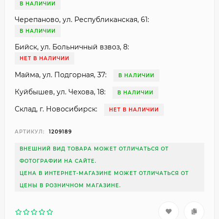
В НАЛИЧИИ
Черепаново, ул. Республиканская, 61:
В НАЛИЧИИ
Бийск, ул. Больничный взвоз, 8:
НЕТ В НАЛИЧИИ
Майма, ул. Подгорная, 37:
В НАЛИЧИИ
Куйбышев, ул. Чехова, 18:
В НАЛИЧИИ
Склад, г. Новосибирск:
НЕТ В НАЛИЧИИ
АРТИКУЛ:
1209189
ВНЕШНИЙ ВИД ТОВАРА МОЖЕТ ОТЛИЧАТЬСЯ ОТ
ФОТОГРАФИИ НА САЙТЕ.
ЦЕНА В ИНТЕРНЕТ-МАГАЗИНЕ МОЖЕТ ОТЛИЧАТЬСЯ ОТ
ЦЕНЫ В РОЗНИЧНОМ МАГАЗИНЕ.