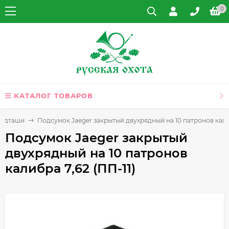
0
КАТАЛОГ ТОВАРОВ
Ягдташи
Подсумок Jaeger закрытый двухрядный на 10 патронов калиб
Подсумок Jaeger закрытый
двухрядный на 10 патронов
калибра 7,62 (ПП-11)