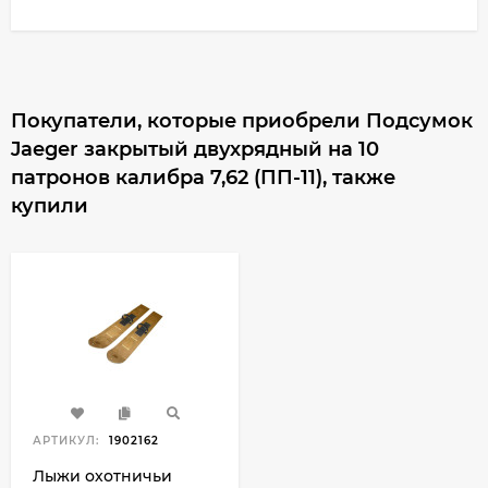
Покупатели, которые приобрели Подсумок
Jaeger закрытый двухрядный на 10
патронов калибра 7,62 (ПП-11), также
купили
АРТИКУЛ:
1902162
Лыжи охотничьи