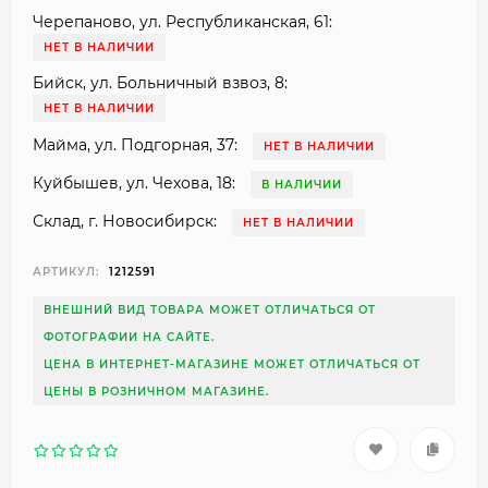
Черепаново, ул. Республиканская, 61:
НЕТ В НАЛИЧИИ
Бийск, ул. Больничный взвоз, 8:
НЕТ В НАЛИЧИИ
Майма, ул. Подгорная, 37:
НЕТ В НАЛИЧИИ
Куйбышев, ул. Чехова, 18:
В НАЛИЧИИ
Склад, г. Новосибирск:
НЕТ В НАЛИЧИИ
АРТИКУЛ:
1212591
ВНЕШНИЙ ВИД ТОВАРА МОЖЕТ ОТЛИЧАТЬСЯ ОТ
ФОТОГРАФИИ НА САЙТЕ.
ЦЕНА В ИНТЕРНЕТ-МАГАЗИНЕ МОЖЕТ ОТЛИЧАТЬСЯ ОТ
ЦЕНЫ В РОЗНИЧНОМ МАГАЗИНЕ.