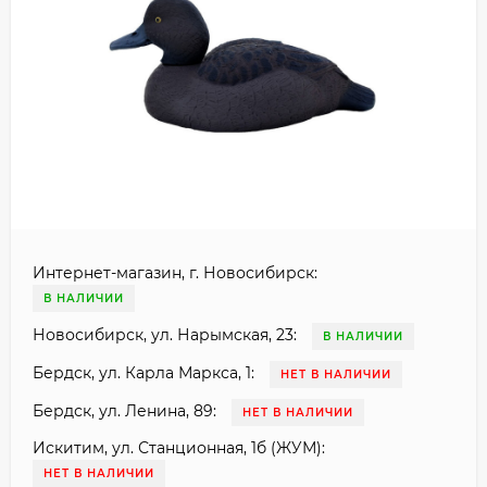
Интернет-магазин, г. Новосибирск:
В НАЛИЧИИ
Новосибирск, ул. Нарымская, 23:
В НАЛИЧИИ
Бердск, ул. Карла Маркса, 1:
НЕТ В НАЛИЧИИ
Бердск, ул. Ленина, 89:
НЕТ В НАЛИЧИИ
Искитим, ул. Станционная, 1б (ЖУМ):
НЕТ В НАЛИЧИИ