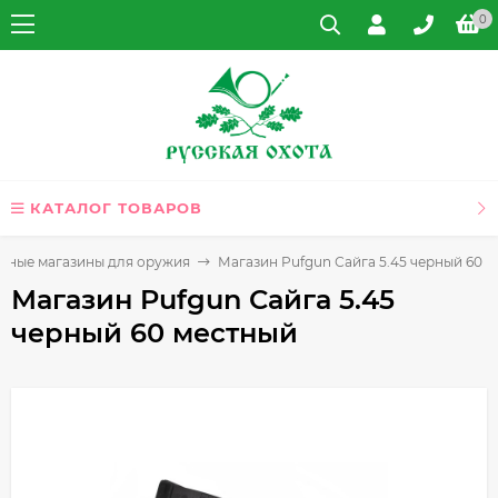
0
КАТАЛОГ ТОВАРОВ
мные магазины для оружия
Магазин Pufgun Сайга 5.45 черный 60 
Магазин Pufgun Сайга 5.45
черный 60 местный