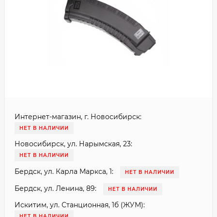
Интернет-магазин, г. Новосибирск:
НЕТ В НАЛИЧИИ
Новосибирск, ул. Нарымская, 23:
НЕТ В НАЛИЧИИ
Бердск, ул. Карла Маркса, 1:
НЕТ В НАЛИЧИИ
Бердск, ул. Ленина, 89:
НЕТ В НАЛИЧИИ
Искитим, ул. Станционная, 1б (ЖУМ):
НЕТ В НАЛИЧИИ