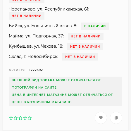
Черепаново, ул. Республиканская, 61:
НЕТ В НАЛИЧИИ
Бийск, ул. Больничный взвоз, 8:
В НАЛИЧИИ
Майма, ул. Подгорная, 37:
НЕТ В НАЛИЧИИ
Куйбышев, ул. Чехова, 18:
НЕТ В НАЛИЧИИ
Склад, г. Новосибирск:
НЕТ В НАЛИЧИИ
АРТИКУЛ:
1222392
ВНЕШНИЙ ВИД ТОВАРА МОЖЕТ ОТЛИЧАТЬСЯ ОТ
ФОТОГРАФИИ НА САЙТЕ.
ЦЕНА В ИНТЕРНЕТ-МАГАЗИНЕ МОЖЕТ ОТЛИЧАТЬСЯ ОТ
ЦЕНЫ В РОЗНИЧНОМ МАГАЗИНЕ.