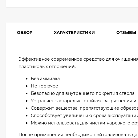
ОБЗОР
ХАРАКТЕРИСТИКИ
ОТЗЫВЫ
Эффективное современное средство для очищения 
пластиковых отложений.
Без аммиака
Не горючее
Безопасно для внутреннего покрытия ствола
Устраняет застарелые, стойкие загрязнения и
Содержит вещества, препятствующие образ
Способствует увеличению срока эксплуатаци
Можно использовать для чистки нарезного ор
После применения необходимо нейтрализовать де