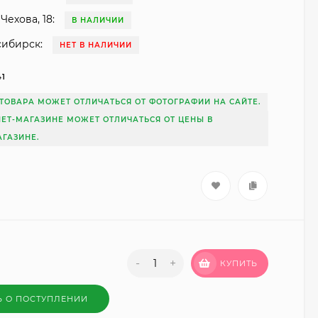
Чехова, 18:
В НАЛИЧИИ
сибирск:
НЕТ В НАЛИЧИИ
41
ТОВАРА МОЖЕТ ОТЛИЧАТЬСЯ ОТ ФОТОГРАФИИ НА САЙТЕ.
НЕТ-МАГАЗИНЕ МОЖЕТ ОТЛИЧАТЬСЯ ОТ ЦЕНЫ В
ГАЗИНЕ.
-
+
КУПИТЬ
Ь О ПОСТУПЛЕНИИ