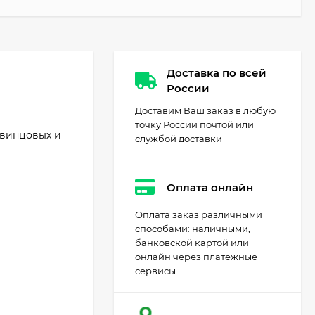
Доставка по всей
России
Доставим Ваш заказ в любую
точку России почтой или
свинцовых и
службой доставки
Оплата онлайн
Оплата заказ различными
способами: наличными,
банковской картой или
онлайн через платежные
сервисы