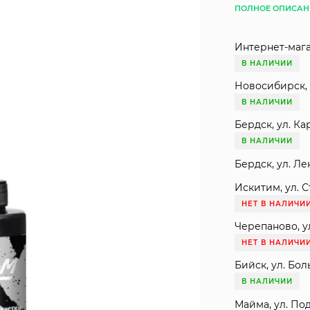
ПОЛНОЕ ОПИСАН
Интернет-мага
В НАЛИЧИИ
Новосибирск, 
В НАЛИЧИИ
Бердск, ул. Ка
В НАЛИЧИИ
Бердск, ул. Ле
Искитим, ул. С
НЕТ В НАЛИЧИ
Черепаново, ул
НЕТ В НАЛИЧИ
Бийск, ул. Бол
В НАЛИЧИИ
Майма, ул. Под