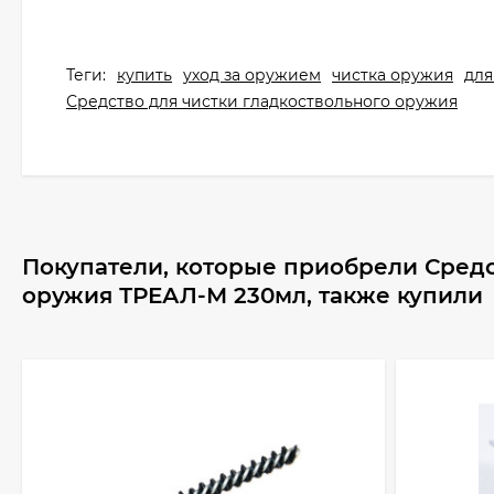
Теги:
купить
уход за оружием
чистка оружия
для
Средство для чистки гладкоствольного оружия
Покупатели, которые приобрели Средс
оружия ТРЕАЛ-М 230мл, также купили