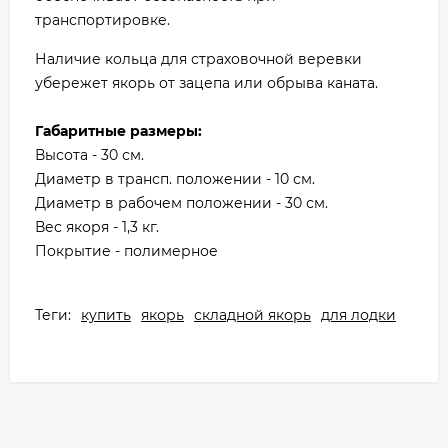
транспортировке.
Наличие кольца для страховочной веревки
убережет якорь от зацепа или обрыва каната.
Габаритные размеры:
Высота - 30 см.
Диаметр в трансп. положении - 10 см.
Диаметр в рабочем положении - 30 см.
Вес якоря - 1,3 кг.
Покрытие - полимерное
Теги:
купить
якорь
складной якорь
для лодки