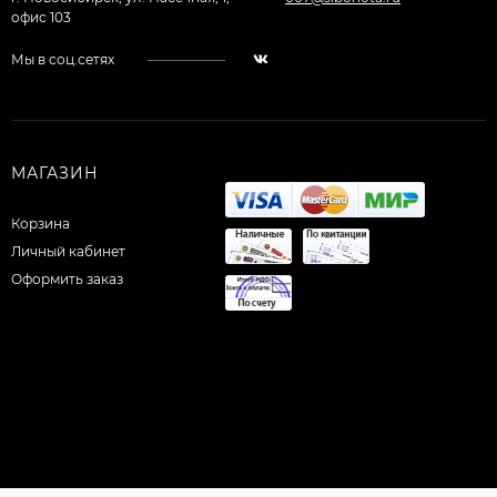
офис 103
Мы в соц.сетях
МАГАЗИН
Корзина
Личный кабинет
Оформить заказ