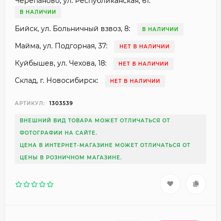
Черепаново, ул. Республиканская, 61:
В НАЛИЧИИ
Бийск, ул. Больничный взвоз, 8:
В НАЛИЧИИ
Майма, ул. Подгорная, 37:
НЕТ В НАЛИЧИИ
Куйбышев, ул. Чехова, 18:
НЕТ В НАЛИЧИИ
Склад, г. Новосибирск:
НЕТ В НАЛИЧИИ
АРТИКУЛ:
1303539
ВНЕШНИЙ ВИД ТОВАРА МОЖЕТ ОТЛИЧАТЬСЯ ОТ
ФОТОГРАФИИ НА САЙТЕ.
ЦЕНА В ИНТЕРНЕТ-МАГАЗИНЕ МОЖЕТ ОТЛИЧАТЬСЯ ОТ
ЦЕНЫ В РОЗНИЧНОМ МАГАЗИНЕ.