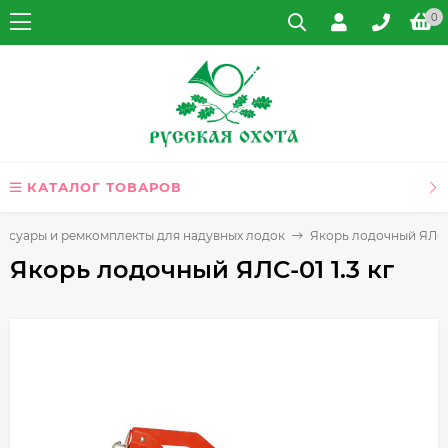
0
КАТАЛОГ ТОВАРОВ
ессуары и ремкомплекты для надувных лодок
Якорь лодочный ЯЛС-0
Якорь лодочный ЯЛС-01 1.3 кг