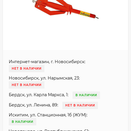
Интернет-магазин, г. Новосибирск:
НЕТ В НАЛИЧИИ
Новосибирск, ул. Нарымская, 23:
НЕТ В НАЛИЧИИ
Бердск, ул. Карла Маркса, 1:
В НАЛИЧИИ
Бердск, ул. Ленина, 89:
НЕТ В НАЛИЧИИ
Искитим, ул. Станционная, 1б (ЖУМ):
В НАЛИЧИИ