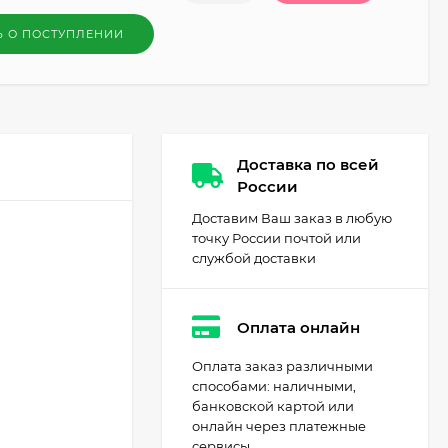
Ь О ПОСТУПЛЕНИИ
Доставка по всей
России
Доставим Ваш заказ в любую
точку России почтой или
службой доставки
Оплата онлайн
Оплата заказ различными
способами: наличными,
банковской картой или
онлайн через платежные
сервисы