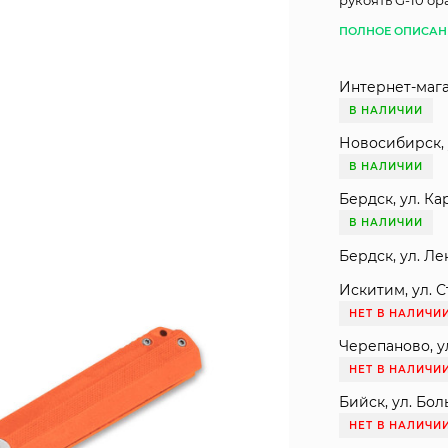
рукоять G-10 о
ПОЛНОЕ ОПИСАН
Интернет-мага
В НАЛИЧИИ
Новосибирск, 
В НАЛИЧИИ
Бердск, ул. Ка
В НАЛИЧИИ
Бердск, ул. Ле
Искитим, ул. С
НЕТ В НАЛИЧИ
Черепаново, ул
НЕТ В НАЛИЧИ
Бийск, ул. Бол
НЕТ В НАЛИЧИ