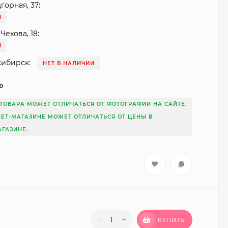
горная, 37:
И
Чехова, 18:
И
сибирск:
НЕТ В НАЛИЧИИ
10
ТОВАРА МОЖЕТ ОТЛИЧАТЬСЯ ОТ ФОТОГРАФИИ НА САЙТЕ.
НЕТ-МАГАЗИНЕ МОЖЕТ ОТЛИЧАТЬСЯ ОТ ЦЕНЫ В
ГАЗИНЕ.
-
+
КУПИТЬ