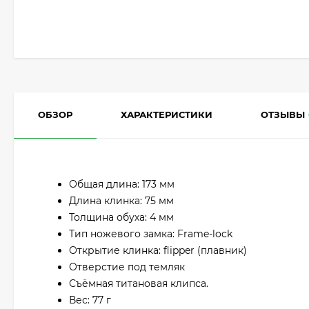
ОБЗОР
ХАРАКТЕРИСТИКИ
ОТЗЫВЫ
Общая длина: 173 мм
Длина клинка: 75 мм
Толщина обуха: 4 мм
Тип ножевого замка: Frame-lock
Открытие клинка: flipper (плавник)
Отверстие под темляк
Съёмная титановая клипса.
Вес: 77 г