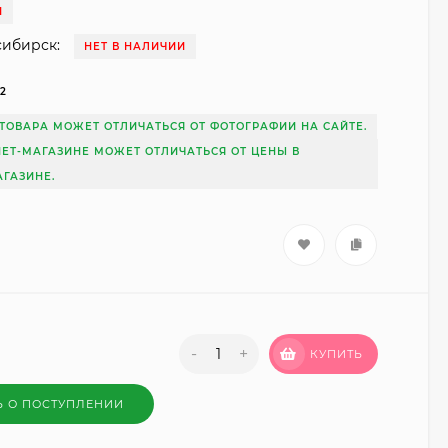
И
сибирск:
НЕТ В НАЛИЧИИ
62
ТОВАРА МОЖЕТ ОТЛИЧАТЬСЯ ОТ ФОТОГРАФИИ НА САЙТЕ.
НЕТ-МАГАЗИНЕ МОЖЕТ ОТЛИЧАТЬСЯ ОТ ЦЕНЫ В
ГАЗИНЕ.
-
+
КУПИТЬ
Ь О ПОСТУПЛЕНИИ