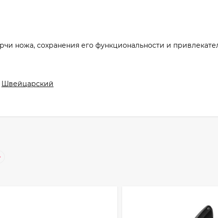
орчи ножа, сохранения его функциональности и привлекате
Швейцарский