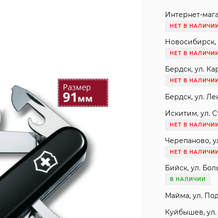
Интернет-мага
НЕТ В НАЛИЧИ
Новосибирск, 
НЕТ В НАЛИЧИ
Бердск, ул. Ка
НЕТ В НАЛИЧИ
Бердск, ул. Ле
Искитим, ул. С
НЕТ В НАЛИЧИ
Черепаново, ул
НЕТ В НАЛИЧИ
Бийск, ул. Бол
В НАЛИЧИИ
Майма, ул. Под
Куйбышев, ул. 