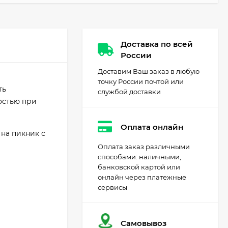
Доставка по всей
России
Доставим Ваш заказ в любую
точку России почтой или
ть
службой доставки
остью при
Оплата онлайн
 на пикник с
Оплата заказ различными
способами: наличными,
банковской картой или
онлайн через платежные
сервисы
Самовывоз