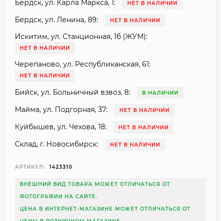
Бердск, ул. Карла Маркса, 1:
НЕТ В НАЛИЧИИ
Бердск, ул. Ленина, 89:
НЕТ В НАЛИЧИИ
Искитим, ул. Станционная, 1б (ЖУМ):
НЕТ В НАЛИЧИИ
Черепаново, ул. Республиканская, 61:
НЕТ В НАЛИЧИИ
Бийск, ул. Больничный взвоз, 8:
В НАЛИЧИИ
Майма, ул. Подгорная, 37:
НЕТ В НАЛИЧИИ
Куйбышев, ул. Чехова, 18:
НЕТ В НАЛИЧИИ
Склад, г. Новосибирск:
НЕТ В НАЛИЧИИ
АРТИКУЛ:
1423310
ВНЕШНИЙ ВИД ТОВАРА МОЖЕТ ОТЛИЧАТЬСЯ ОТ
ФОТОГРАФИИ НА САЙТЕ.
ЦЕНА В ИНТЕРНЕТ-МАГАЗИНЕ МОЖЕТ ОТЛИЧАТЬСЯ ОТ