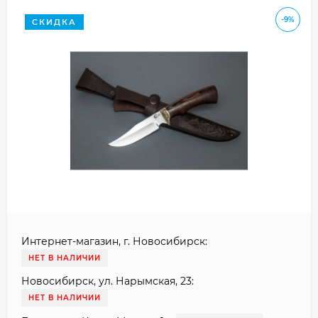
-9%
СКИДКА
Интернет-магазин, г. Новосибирск:
НЕТ В НАЛИЧИИ
Новосибирск, ул. Нарымская, 23:
НЕТ В НАЛИЧИИ