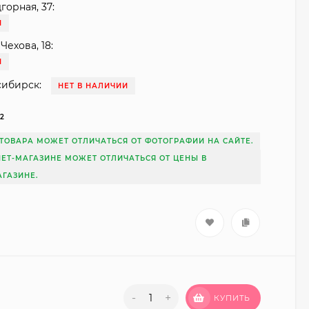
горная, 37:
И
Чехова, 18:
И
сибирск:
НЕТ В НАЛИЧИИ
22
ТОВАРА МОЖЕТ ОТЛИЧАТЬСЯ ОТ ФОТОГРАФИИ НА САЙТЕ.
НЕТ-МАГАЗИНЕ МОЖЕТ ОТЛИЧАТЬСЯ ОТ ЦЕНЫ В
ГАЗИНЕ.
-
+
КУПИТЬ