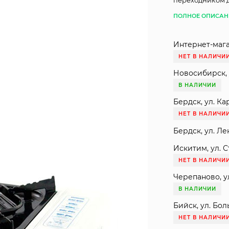
переходником д
ПОЛНОЕ ОПИСАН
Интернет-мага
НЕТ В НАЛИЧИ
Новосибирск, 
В НАЛИЧИИ
Бердск, ул. Ка
НЕТ В НАЛИЧИ
Бердск, ул. Ле
Искитим, ул. С
НЕТ В НАЛИЧИ
Черепаново, ул
В НАЛИЧИИ
Бийск, ул. Бол
НЕТ В НАЛИЧИ