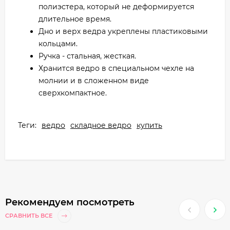
полиэстера, который не деформируется
длительное время.
Дно и верх ведра укреплены пластиковыми
кольцами.
Ручка - стальная, жесткая.
Хранится ведро в специальном чехле на
молнии и в сложенном виде
сверхкомпактное.
Теги:
ведро
складное ведро
купить
Рекомендуем посмотреть
СРАВНИТЬ ВСЕ