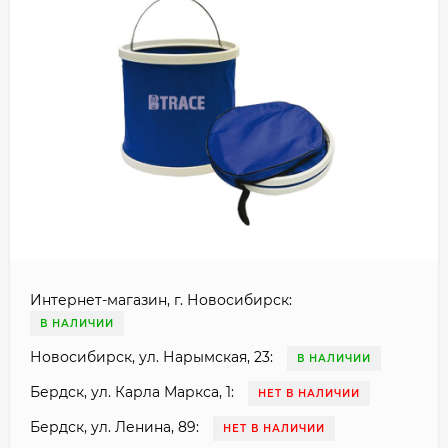
Интернет-магазин, г. Новосибирск:
В НАЛИЧИИ
Новосибирск, ул. Нарымская, 23:
В НАЛИЧИИ
Бердск, ул. Карла Маркса, 1:
НЕТ В НАЛИЧИИ
Бердск, ул. Ленина, 89:
НЕТ В НАЛИЧИИ