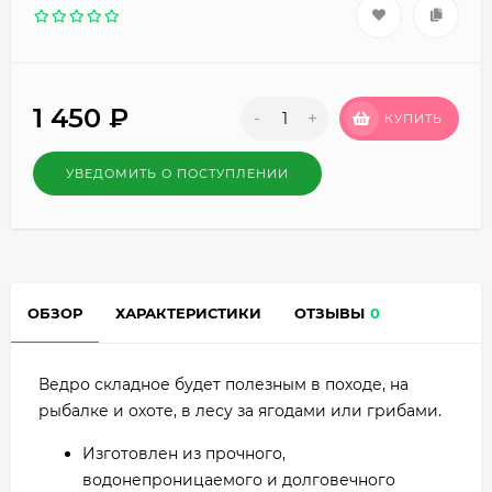
1 450
₽
-
+
КУПИТЬ
УВЕДОМИТЬ О ПОСТУПЛЕНИИ
ОБЗОР
ХАРАКТЕРИСТИКИ
ОТЗЫВЫ
0
Ведро складное будет полезным в походе, на
рыбалке и охоте, в лесу за ягодами или грибами.
Изготовлен из прочного,
водонепроницаемого и долговечного