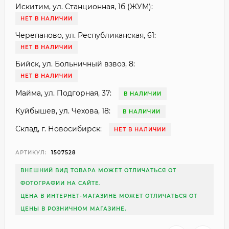
Искитим, ул. Станционная, 1б (ЖУМ):
НЕТ В НАЛИЧИИ
Черепаново, ул. Республиканская, 61:
НЕТ В НАЛИЧИИ
Бийск, ул. Больничный взвоз, 8:
НЕТ В НАЛИЧИИ
Майма, ул. Подгорная, 37:
В НАЛИЧИИ
Куйбышев, ул. Чехова, 18:
В НАЛИЧИИ
Склад, г. Новосибирск:
НЕТ В НАЛИЧИИ
АРТИКУЛ:
1507528
ВНЕШНИЙ ВИД ТОВАРА МОЖЕТ ОТЛИЧАТЬСЯ ОТ
ФОТОГРАФИИ НА САЙТЕ.
ЦЕНА В ИНТЕРНЕТ-МАГАЗИНЕ МОЖЕТ ОТЛИЧАТЬСЯ ОТ
ЦЕНЫ В РОЗНИЧНОМ МАГАЗИНЕ.