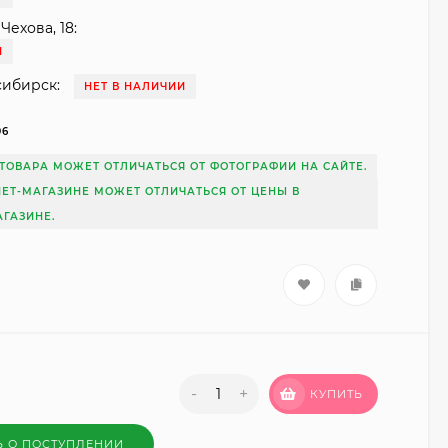
Чехова, 18:
И
сибирск:
НЕТ В НАЛИЧИИ
96
ТОВАРА МОЖЕТ ОТЛИЧАТЬСЯ ОТ ФОТОГРАФИИ НА САЙТЕ.
НЕТ-МАГАЗИНЕ МОЖЕТ ОТЛИЧАТЬСЯ ОТ ЦЕНЫ В
ГАЗИНЕ.
-
+
КУПИТЬ
Ь О ПОСТУПЛЕНИИ