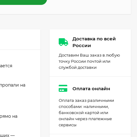
Доставка по всей
России
Доставим Ваш заказ в любую
точку России почтой или
ается
службой доставки
 пропали на
Оплата онлайн
Оплата заказ различными
способами: наличными,
банковской картой или
прямо на
онлайн через платежные
сервисы
вших —