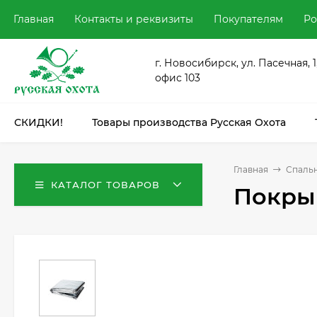
Главная
Контакты и реквизиты
Покупателям
Ро
г. Новосибирск, ул. Пасечная, 1
офис 103
СКИДКИ!
Товары производства Русская Охота
Главная
Спальн
КАТАЛОГ ТОВАРОВ
Покры