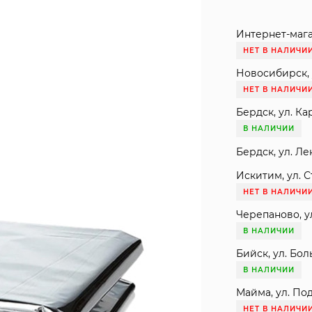
Интернет-мага
НЕТ В НАЛИЧИ
Новосибирск, 
НЕТ В НАЛИЧИ
Бердск, ул. Ка
В НАЛИЧИИ
Бердск, ул. Ле
Искитим, ул. С
НЕТ В НАЛИЧИ
Черепаново, ул
В НАЛИЧИИ
Бийск, ул. Бол
В НАЛИЧИИ
Майма, ул. Под
НЕТ В НАЛИЧИ