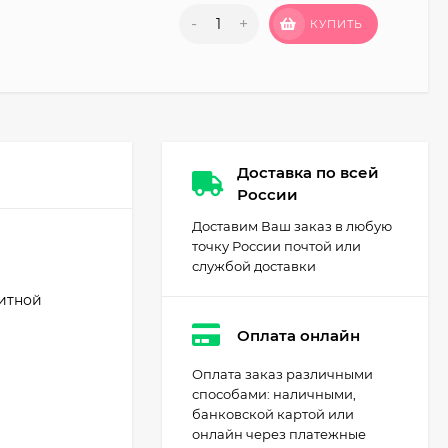
-
+
КУПИТЬ
Доставка по всей
России
Доставим Ваш заказ в любую
точку России почтой или
службой доставки
щитной
Оплата онлайн
Оплата заказ различными
способами: наличными,
банковской картой или
онлайн через платежные