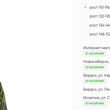
рост 110-116
рост 122-12
рост 134-14
рост 146-15
Интернет-мага
В НАЛИЧИИ
Новосибирск, 
В НАЛИЧИИ
Бердск, ул. Ка
В НАЛИЧИИ
Бердск, ул. Ле
Искитим, ул. С
В НАЛИЧИИ