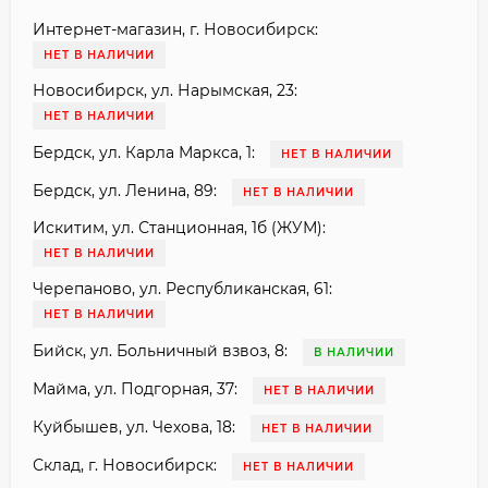
Интернет-магазин, г. Новосибирск:
НЕТ В НАЛИЧИИ
Новосибирск, ул. Нарымская, 23:
НЕТ В НАЛИЧИИ
Бердск, ул. Карла Маркса, 1:
НЕТ В НАЛИЧИИ
Бердск, ул. Ленина, 89:
НЕТ В НАЛИЧИИ
Искитим, ул. Станционная, 1б (ЖУМ):
НЕТ В НАЛИЧИИ
Черепаново, ул. Республиканская, 61:
НЕТ В НАЛИЧИИ
Бийск, ул. Больничный взвоз, 8:
В НАЛИЧИИ
Майма, ул. Подгорная, 37:
НЕТ В НАЛИЧИИ
Куйбышев, ул. Чехова, 18:
НЕТ В НАЛИЧИИ
Склад, г. Новосибирск:
НЕТ В НАЛИЧИИ