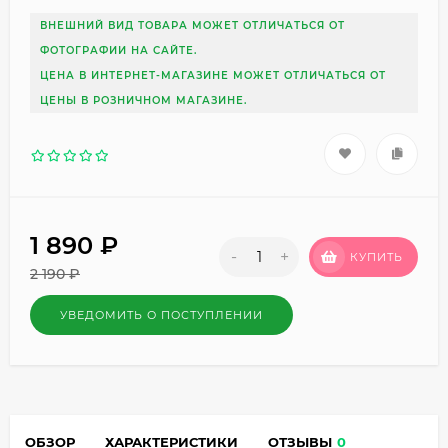
ВНЕШНИЙ ВИД ТОВАРА МОЖЕТ ОТЛИЧАТЬСЯ ОТ
ФОТОГРАФИИ НА САЙТЕ.
ЦЕНА В ИНТЕРНЕТ-МАГАЗИНЕ МОЖЕТ ОТЛИЧАТЬСЯ ОТ
ЦЕНЫ В РОЗНИЧНОМ МАГАЗИНЕ.
1 890
₽
-
+
КУПИТЬ
2 190
₽
УВЕДОМИТЬ О ПОСТУПЛЕНИИ
ОБЗОР
ХАРАКТЕРИСТИКИ
ОТЗЫВЫ
0