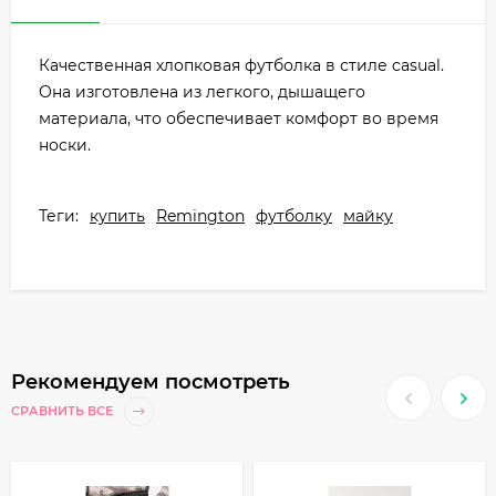
Качественная хлопковая футболка в стиле casual.
Она изготовлена из легкого, дышащего
материала, что обеспечивает комфорт во время
носки.
Теги:
купить
Remington
футболку
майку
Рекомендуем посмотреть
СРАВНИТЬ ВСЕ