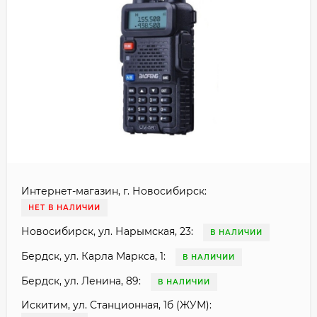
Интернет-магазин, г. Новосибирск:
НЕТ В НАЛИЧИИ
Новосибирск, ул. Нарымская, 23:
В НАЛИЧИИ
Бердск, ул. Карла Маркса, 1:
В НАЛИЧИИ
Бердск, ул. Ленина, 89:
В НАЛИЧИИ
Искитим, ул. Станционная, 1б (ЖУМ):