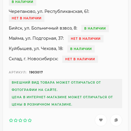
В НАЛИЧИИ
Черепаново, ул. Республиканская, 61:
НЕТ В НАЛИЧИИ
Бийск, ул. Больничный взвоз, 8:
В НАЛИЧИИ
Майма, ул. Подгорная, 37:
НЕТ В НАЛИЧИИ
Куйбышев, ул. Чехова, 18:
В НАЛИЧИИ
Склад, г. Новосибирск:
НЕТ В НАЛИЧИИ
АРТИКУЛ:
1903017
ВНЕШНИЙ ВИД ТОВАРА МОЖЕТ ОТЛИЧАТЬСЯ ОТ
ФОТОГРАФИИ НА САЙТЕ.
ЦЕНА В ИНТЕРНЕТ-МАГАЗИНЕ МОЖЕТ ОТЛИЧАТЬСЯ ОТ
ЦЕНЫ В РОЗНИЧНОМ МАГАЗИНЕ.