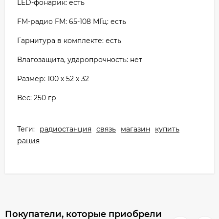
LED-фонарик: есть
FM-радио FM: 65-108 МГц: есть
Гарнитура в комплекте: есть
Влагозащита, ударопрочность: нет
Размер: 100 х 52 x 32
Вес: 250 гр
Теги:
радиостанция
связь
магазин
купить
рация
Покупатели, которые приобрели