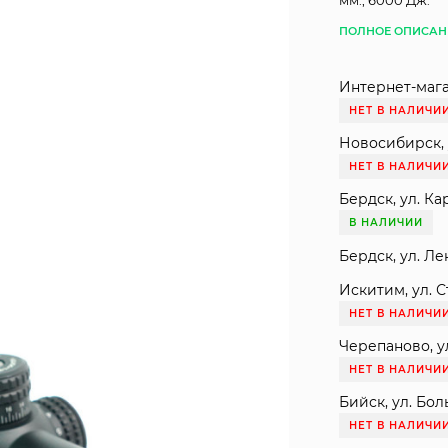
мм., 6000 Дж.
ПОЛНОЕ ОПИСАН
Интернет-мага
НЕТ В НАЛИЧИ
Новосибирск, 
НЕТ В НАЛИЧИ
Бердск, ул. Ка
В НАЛИЧИИ
Бердск, ул. Ле
Искитим, ул. С
НЕТ В НАЛИЧИ
Черепаново, ул
НЕТ В НАЛИЧИ
Бийск, ул. Бол
НЕТ В НАЛИЧИ