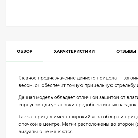
ОБЗОР
ХАРАКТЕРИСТИКИ
ОТЗЫВЫ
Главное предназначение данного прицела — загонн
весом, он обеспечит точную прицельную стрельбу и
Данная модель обладает отличной защитой от влаг
корпусом для установки предобъективных насадок
Так же прицел имеет широкий угол обзора и приц
с точкой в центре. Метки расположены во второй (
визуально не меняются.