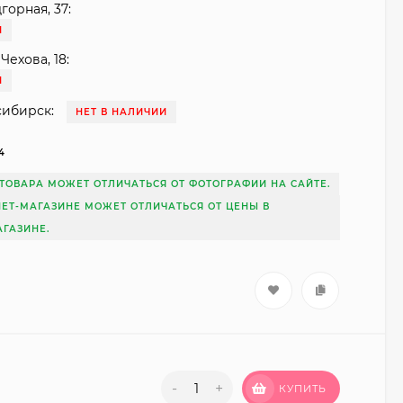
горная, 37:
И
Чехова, 18:
И
сибирск:
НЕТ В НАЛИЧИИ
4
ТОВАРА МОЖЕТ ОТЛИЧАТЬСЯ ОТ ФОТОГРАФИИ НА САЙТЕ.
НЕТ-МАГАЗИНЕ МОЖЕТ ОТЛИЧАТЬСЯ ОТ ЦЕНЫ В
ГАЗИНЕ.
-
+
КУПИТЬ