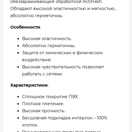
обеззараживающей обработкой Actifresh.
Обладают высокой эластичностью и мягкостью,
абсолютно герметичны.
Особенности
:
Высокая эластичность.
Абсолютно герметичны.
Защита от химических и физических
воздействий.
Высокая чувствительность позволяет
работать с сетями.
Характеристики:
Сплошное покрытие ПВХ.
Плотное плетение.
Высокая прочность.
Бесшовная подкладка интерлок – 100%
хлопок.