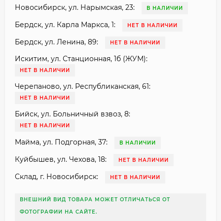
Новосибирск, ул. Нарымская, 23:
В НАЛИЧИИ
Бердск, ул. Карла Маркса, 1:
НЕТ В НАЛИЧИИ
Бердск, ул. Ленина, 89:
НЕТ В НАЛИЧИИ
Искитим, ул. Станционная, 1б (ЖУМ):
НЕТ В НАЛИЧИИ
Черепаново, ул. Республиканская, 61:
НЕТ В НАЛИЧИИ
Бийск, ул. Больничный взвоз, 8:
НЕТ В НАЛИЧИИ
Майма, ул. Подгорная, 37:
В НАЛИЧИИ
Куйбышев, ул. Чехова, 18:
НЕТ В НАЛИЧИИ
Склад, г. Новосибирск:
НЕТ В НАЛИЧИИ
ВНЕШНИЙ ВИД ТОВАРА МОЖЕТ ОТЛИЧАТЬСЯ ОТ
ФОТОГРАФИИ НА САЙТЕ.