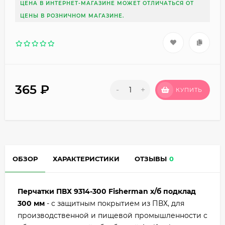
ЦЕНА В ИНТЕРНЕТ-МАГАЗИНЕ МОЖЕТ ОТЛИЧАТЬСЯ ОТ
ЦЕНЫ В РОЗНИЧНОМ МАГАЗИНЕ.
365
₽
-
+
КУПИТЬ
ОБЗОР
ХАРАКТЕРИСТИКИ
ОТЗЫВЫ
0
Перчатки ПВХ 9314-300 Fisherman х/б подклад
300 мм
- с защитным покрытием из ПВХ, для
производственной и пищевой промышленности с