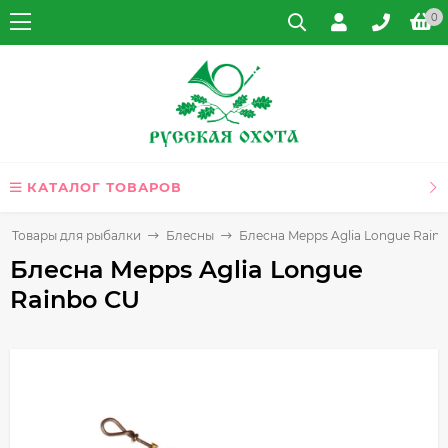
0
КАТАЛОГ ТОВАРОВ
Товары для рыбалки
Блесны
Блесна Mepps Aglia Longue Rain
Блесна Mepps Aglia Longue
Rainbo CU