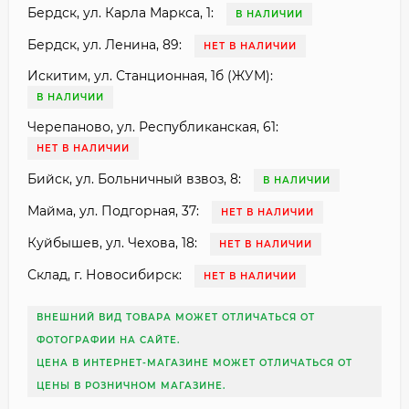
Бердск, ул. Карла Маркса, 1:
В НАЛИЧИИ
Бердск, ул. Ленина, 89:
НЕТ В НАЛИЧИИ
Искитим, ул. Станционная, 1б (ЖУМ):
В НАЛИЧИИ
Черепаново, ул. Республиканская, 61:
НЕТ В НАЛИЧИИ
Бийск, ул. Больничный взвоз, 8:
В НАЛИЧИИ
Майма, ул. Подгорная, 37:
НЕТ В НАЛИЧИИ
Куйбышев, ул. Чехова, 18:
НЕТ В НАЛИЧИИ
Склад, г. Новосибирск:
НЕТ В НАЛИЧИИ
ВНЕШНИЙ ВИД ТОВАРА МОЖЕТ ОТЛИЧАТЬСЯ ОТ
ФОТОГРАФИИ НА САЙТЕ.
ЦЕНА В ИНТЕРНЕТ-МАГАЗИНЕ МОЖЕТ ОТЛИЧАТЬСЯ ОТ
ЦЕНЫ В РОЗНИЧНОМ МАГАЗИНЕ.