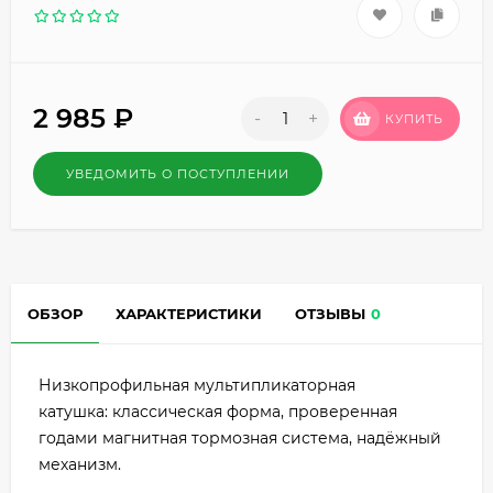
2 985
₽
-
+
КУПИТЬ
УВЕДОМИТЬ О ПОСТУПЛЕНИИ
ОБЗОР
ХАРАКТЕРИСТИКИ
ОТЗЫВЫ
0
Низкопрофильная мультипликаторная
катушка: классическая форма, проверенная
годами магнитная тормозная система, надёжный
механизм.