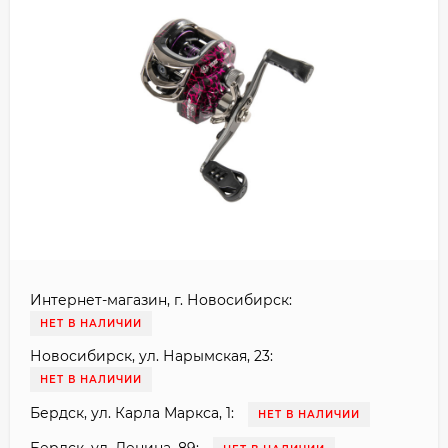
Интернет-магазин, г. Новосибирск:
НЕТ В НАЛИЧИИ
Новосибирск, ул. Нарымская, 23:
НЕТ В НАЛИЧИИ
Бердск, ул. Карла Маркса, 1:
НЕТ В НАЛИЧИИ