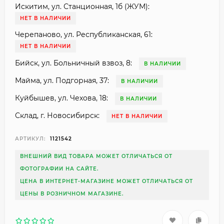
Искитим, ул. Станционная, 1б (ЖУМ):
НЕТ В НАЛИЧИИ
Черепаново, ул. Республиканская, 61:
НЕТ В НАЛИЧИИ
Бийск, ул. Больничный взвоз, 8:
В НАЛИЧИИ
Майма, ул. Подгорная, 37:
В НАЛИЧИИ
Куйбышев, ул. Чехова, 18:
В НАЛИЧИИ
Склад, г. Новосибирск:
НЕТ В НАЛИЧИИ
АРТИКУЛ:
1121542
ВНЕШНИЙ ВИД ТОВАРА МОЖЕТ ОТЛИЧАТЬСЯ ОТ
ФОТОГРАФИИ НА САЙТЕ.
ЦЕНА В ИНТЕРНЕТ-МАГАЗИНЕ МОЖЕТ ОТЛИЧАТЬСЯ ОТ
ЦЕНЫ В РОЗНИЧНОМ МАГАЗИНЕ.