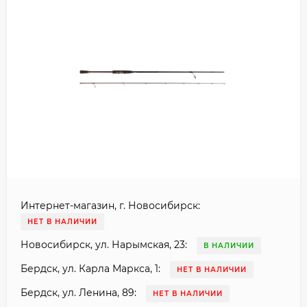
Интернет-магазин, г. Новосибирск:
НЕТ В НАЛИЧИИ
Новосибирск, ул. Нарымская, 23:
В НАЛИЧИИ
Бердск, ул. Карла Маркса, 1:
НЕТ В НАЛИЧИИ
Бердск, ул. Ленина, 89:
НЕТ В НАЛИЧИИ