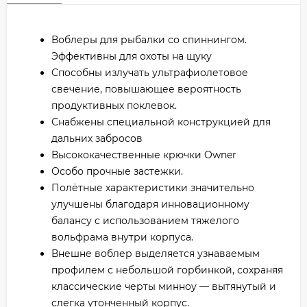
Воблеры для рыбалки со спиннингом.
Эффективны для охоты на щуку
Способны излучать ультрафиолетовое
свечение, повышающее вероятность
продуктивных поклевок.
Снабжены специальной конструкцией для
дальних забросов
Высококачественные крючки Owner
Особо прочные застежки.
Полётные характеристики значительно
улучшены благодаря инновационному
балансу с использованием тяжелого
вольфрама внутри корпуса.
Внешне воблер выделяется узнаваемым
профилем с небольшой горбинкой, сохраняя
классические черты минноу — вытянутый и
слегка утонченный корпус.