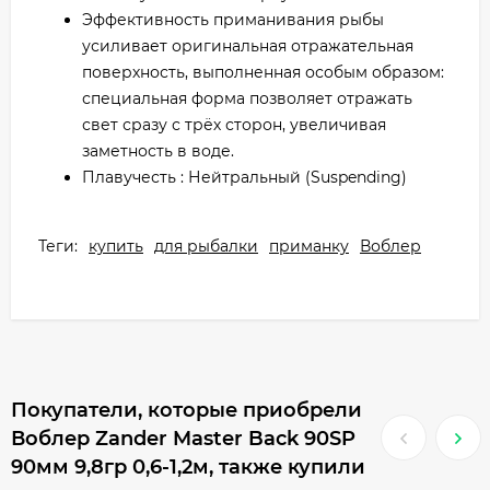
Эффективность приманивания рыбы
усиливает оригинальная отражательная
поверхность, выполненная особым образом:
специальная форма позволяет отражать
свет сразу с трёх сторон, увеличивая
заметность в воде.
Плавучесть : Нейтральный (Suspending)
Теги:
купить
для рыбалки
приманку
Воблер
Покупатели, которые приобрели
Воблер Zander Master Back 90SP
90мм 9,8гр 0,6-1,2м, также купили