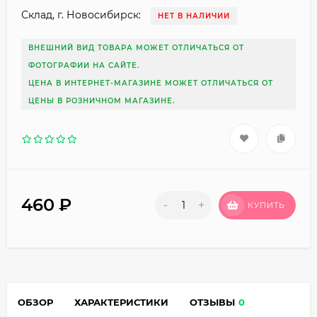
Склад, г. Новосибирск:
НЕТ В НАЛИЧИИ
ВНЕШНИЙ ВИД ТОВАРА МОЖЕТ ОТЛИЧАТЬСЯ ОТ
ФОТОГРАФИИ НА САЙТЕ.
ЦЕНА В ИНТЕРНЕТ-МАГАЗИНЕ МОЖЕТ ОТЛИЧАТЬСЯ ОТ
ЦЕНЫ В РОЗНИЧНОМ МАГАЗИНЕ.
460
₽
-
+
КУПИТЬ
ОБЗОР
ХАРАКТЕРИСТИКИ
ОТЗЫВЫ
0