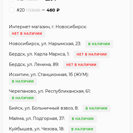
#20
460
₽
1133686
Интернет-магазин, г. Новосибирск:
НЕТ В НАЛИЧИИ
Новосибирск, ул. Нарымская, 23:
В НАЛИЧИИ
Бердск, ул. Карла Маркса, 1:
НЕТ В НАЛИЧИИ
Бердск, ул. Ленина, 89:
НЕТ В НАЛИЧИИ
Искитим, ул. Станционная, 1б (ЖУМ):
В НАЛИЧИИ
Черепаново, ул. Республиканская, 61:
В НАЛИЧИИ
Бийск, ул. Больничный взвоз, 8:
В НАЛИЧИИ
Майма, ул. Подгорная, 37:
В НАЛИЧИИ
Куйбышев, ул. Чехова, 18:
В НАЛИЧИИ