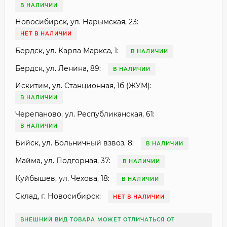
В НАЛИЧИИ
Новосибирск, ул. Нарымская, 23:
НЕТ В НАЛИЧИИ
Бердск, ул. Карла Маркса, 1:
В НАЛИЧИИ
Бердск, ул. Ленина, 89:
В НАЛИЧИИ
Искитим, ул. Станционная, 1б (ЖУМ):
В НАЛИЧИИ
Черепаново, ул. Республиканская, 61:
В НАЛИЧИИ
Бийск, ул. Больничный взвоз, 8:
В НАЛИЧИИ
Майма, ул. Подгорная, 37:
В НАЛИЧИИ
Куйбышев, ул. Чехова, 18:
В НАЛИЧИИ
Склад, г. Новосибирск:
НЕТ В НАЛИЧИИ
ВНЕШНИЙ ВИД ТОВАРА МОЖЕТ ОТЛИЧАТЬСЯ ОТ