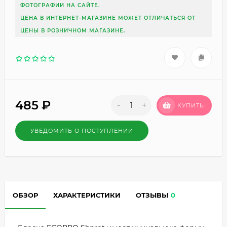
ФОТОГРАФИИ НА САЙТЕ.
ЦЕНА В ИНТЕРНЕТ-МАГАЗИНЕ МОЖЕТ ОТЛИЧАТЬСЯ ОТ
ЦЕНЫ В РОЗНИЧНОМ МАГАЗИНЕ.
485
₽
-
+
КУПИТЬ
УВЕДОМИТЬ О ПОСТУПЛЕНИИ
ОБЗОР
ХАРАКТЕРИСТИКИ
ОТЗЫВЫ
0