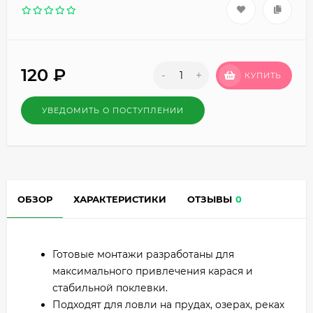
120
₽
-
+
КУПИТЬ
УВЕДОМИТЬ О ПОСТУПЛЕНИИ
ОБЗОР
ХАРАКТЕРИСТИКИ
ОТЗЫВЫ
0
Готовые монтажи разработаны для
максимального привлечения карася и
стабильной поклевки.
Подходят для ловли на прудах, озерах, реках