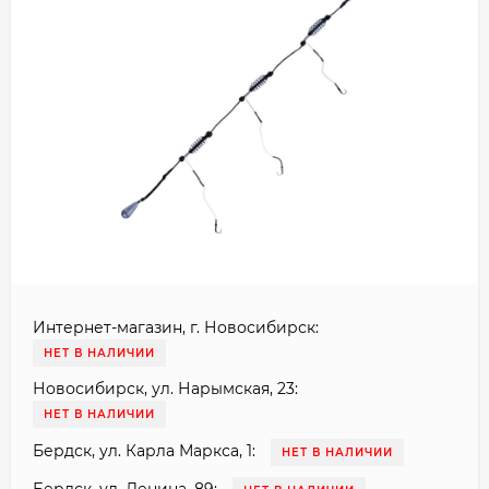
Интернет-магазин, г. Новосибирск:
НЕТ В НАЛИЧИИ
Новосибирск, ул. Нарымская, 23:
НЕТ В НАЛИЧИИ
Бердск, ул. Карла Маркса, 1:
НЕТ В НАЛИЧИИ