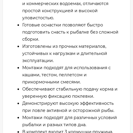
и коммерческих водоемах, отличаются
простой конструкцией и высокой
уловистостью.
Готовые оснастки позволяют быстро
подготовить снасть к рыбалке без сложной
сборки.
Изготовлены из прочных материалов,
устойчивых к нагрузкам и длительной
эксплуатации.
Монтажи подходят для использования с
кашами, тестом, пеллетсом и
прикормочными смесями.
Обеспечивают стабильную подачу корма и
уверенную фиксацию поклевки.
Демонстрируют высокую эффективность
при ловле активной и осторожной рыбы.
Монтажи подходят для различных условий
рыбалки и разных типов дна.
В комплект входит 3 кормушки-пружина,