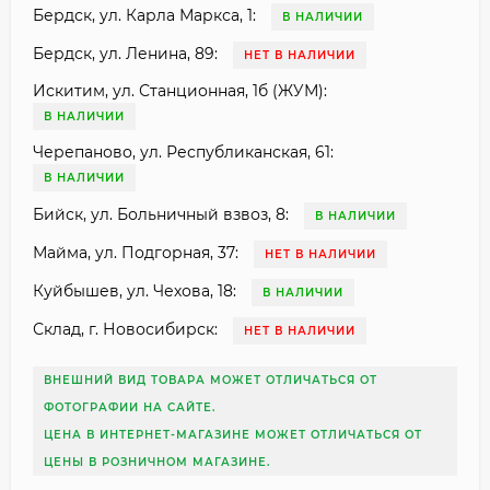
Бердск, ул. Карла Маркса, 1:
В НАЛИЧИИ
Бердск, ул. Ленина, 89:
НЕТ В НАЛИЧИИ
Искитим, ул. Станционная, 1б (ЖУМ):
В НАЛИЧИИ
Черепаново, ул. Республиканская, 61:
В НАЛИЧИИ
Бийск, ул. Больничный взвоз, 8:
В НАЛИЧИИ
Майма, ул. Подгорная, 37:
НЕТ В НАЛИЧИИ
Куйбышев, ул. Чехова, 18:
В НАЛИЧИИ
Склад, г. Новосибирск:
НЕТ В НАЛИЧИИ
ВНЕШНИЙ ВИД ТОВАРА МОЖЕТ ОТЛИЧАТЬСЯ ОТ
ФОТОГРАФИИ НА САЙТЕ.
ЦЕНА В ИНТЕРНЕТ-МАГАЗИНЕ МОЖЕТ ОТЛИЧАТЬСЯ ОТ
ЦЕНЫ В РОЗНИЧНОМ МАГАЗИНЕ.