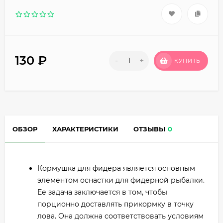
130
₽
-
+
КУПИТЬ
ОБЗОР
ХАРАКТЕРИСТИКИ
ОТЗЫВЫ
0
Кормушка для фидера является основным
элементом оснастки для фидерной рыбалки.
Ее задача заключается в том, чтобы
порционно доставлять прикормку в точку
лова. Она должна соответствовать условиям