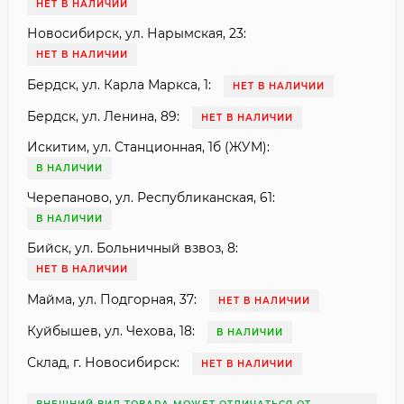
НЕТ В НАЛИЧИИ
Новосибирск, ул. Нарымская, 23:
НЕТ В НАЛИЧИИ
Бердск, ул. Карла Маркса, 1:
НЕТ В НАЛИЧИИ
Бердск, ул. Ленина, 89:
НЕТ В НАЛИЧИИ
Искитим, ул. Станционная, 1б (ЖУМ):
В НАЛИЧИИ
Черепаново, ул. Республиканская, 61:
В НАЛИЧИИ
Бийск, ул. Больничный взвоз, 8:
НЕТ В НАЛИЧИИ
Майма, ул. Подгорная, 37:
НЕТ В НАЛИЧИИ
Куйбышев, ул. Чехова, 18:
В НАЛИЧИИ
Склад, г. Новосибирск:
НЕТ В НАЛИЧИИ