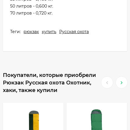
50 литров - 0,600 кг.
70 литров - 0,720 кг.
Теги:
рюкзак
купить
Русская охота
Покупатели, которые приобрели
Рюкзак Русская охота Охотник,
хаки, также купили