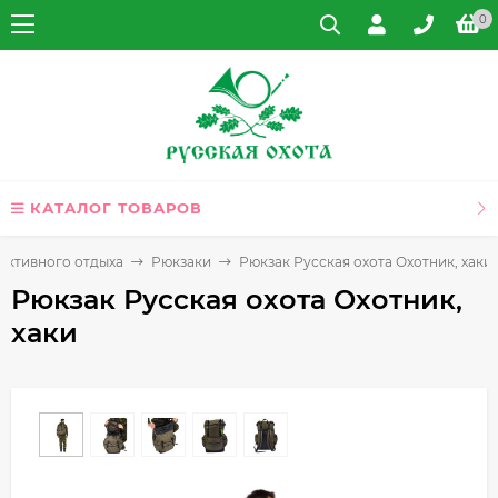
0
КАТАЛОГ ТОВАРОВ
 активного отдыха
Рюкзаки
Рюкзак Русская охота Охотник, хаки
Рюкзак Русская охота Охотник,
хаки