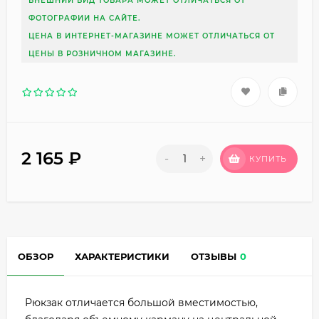
ВНЕШНИЙ ВИД ТОВАРА МОЖЕТ ОТЛИЧАТЬСЯ ОТ
ФОТОГРАФИИ НА САЙТЕ.
ЦЕНА В ИНТЕРНЕТ-МАГАЗИНЕ МОЖЕТ ОТЛИЧАТЬСЯ ОТ
ЦЕНЫ В РОЗНИЧНОМ МАГАЗИНЕ.
2 165
₽
-
+
КУПИТЬ
ОБЗОР
ХАРАКТЕРИСТИКИ
ОТЗЫВЫ
0
Рюкзак отличается большой вместимостью,