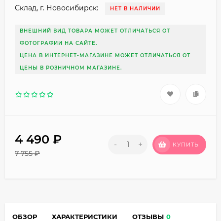
Склад, г. Новосибирск:
НЕТ В НАЛИЧИИ
ВНЕШНИЙ ВИД ТОВАРА МОЖЕТ ОТЛИЧАТЬСЯ ОТ
ФОТОГРАФИИ НА САЙТЕ.
ЦЕНА В ИНТЕРНЕТ-МАГАЗИНЕ МОЖЕТ ОТЛИЧАТЬСЯ ОТ
ЦЕНЫ В РОЗНИЧНОМ МАГАЗИНЕ.
4 490
₽
-
+
КУПИТЬ
7 755
₽
ОБЗОР
ХАРАКТЕРИСТИКИ
ОТЗЫВЫ
0