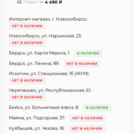
45
4 490
₽
1708807
Интернет-магазин, г. Новосибирск:
НЕТ В НАЛИЧИИ
Новосибирск, ул. Нарымская, 23:
НЕТ В НАЛИЧИИ
Бердск, ул. Карла Маркса, 1:
В НАЛИЧИИ
Бердск, ул. Ленина, 89:
НЕТ В НАЛИЧИИ
Искитим, ул. Станционная, 1б (ЖУМ):
НЕТ В НАЛИЧИИ
Черепаново, ул. Республиканская, 61:
НЕТ В НАЛИЧИИ
Бийск, ул. Больничный взвоз, 8:
В НАЛИЧИИ
Майма, ул. Подгорная, 37:
НЕТ В НАЛИЧИИ
Куйбышев, ул. Чехова, 18:
НЕТ В НАЛИЧИИ