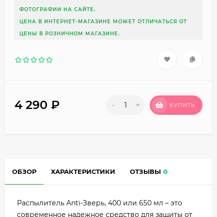
ФОТОГРАФИИ НА САЙТЕ.
ЦЕНА В ИНТЕРНЕТ-МАГАЗИНЕ МОЖЕТ ОТЛИЧАТЬСЯ ОТ
ЦЕНЫ В РОЗНИЧНОМ МАГАЗИНЕ.
4 290
₽
-
+
КУПИТЬ
ОБЗОР
ХАРАКТЕРИСТИКИ
ОТЗЫВЫ
0
Распылитель Anti-Зверь, 400 или 650 мл – это
современное надежное средство для защиты от