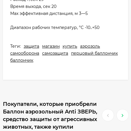
Время выхода, сек 20
Мах эффективная дистанция, м 3—5
Диапазон рабочих температур, °С -10..+50
Теги:
защита
магазин
купить
аэрозоль
самооборона
самозащита
перцовый баллончик
баллончик
Покупатели, которые приобрели
Баллон аэрозольный Anti ЗВЕРЬ,
средство защиты от агрессивных
животных, также купили