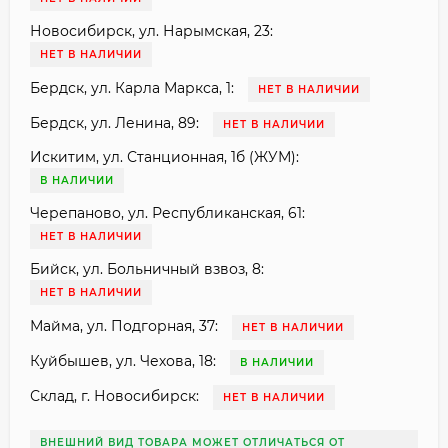
Новосибирск, ул. Нарымская, 23:
НЕТ В НАЛИЧИИ
Бердск, ул. Карла Маркса, 1:
НЕТ В НАЛИЧИИ
Бердск, ул. Ленина, 89:
НЕТ В НАЛИЧИИ
Искитим, ул. Станционная, 1б (ЖУМ):
В НАЛИЧИИ
Черепаново, ул. Республиканская, 61:
НЕТ В НАЛИЧИИ
Бийск, ул. Больничный взвоз, 8:
НЕТ В НАЛИЧИИ
Майма, ул. Подгорная, 37:
НЕТ В НАЛИЧИИ
Куйбышев, ул. Чехова, 18:
В НАЛИЧИИ
Склад, г. Новосибирск:
НЕТ В НАЛИЧИИ
ВНЕШНИЙ ВИД ТОВАРА МОЖЕТ ОТЛИЧАТЬСЯ ОТ