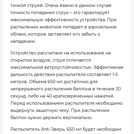
тонкой струей. Очень важно в данном случае
точность попадания струи – это гарантирует
максимальную эффективность устройства. При
распылении животное попадает в аэрозольное
облако, которое заставляет его забыть о
нападении.
Устройство рассчитано на использование на
открытом воздухе, струя отличается
максимальной ветроустойчивостью. Эффективная
дальность действия распылителя составляет 1-5
метров. Объема 650 мл достаточно для
непрерывного распыления баллона в течение 20
секунд, либо на 40 кратковременных нажатий.
Перед использованием распылителя необходимо
выдернуть защитную чеку. При распылении
баллон нужно держать вертикально.
Распылитель Anti-Зверь, 650 мл будет необходим