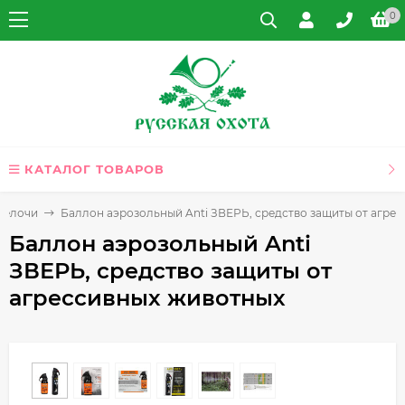
0
КАТАЛОГ ТОВАРОВ
мелочи
Баллон аэрозольный Anti ЗВЕРЬ, средство защиты от агре
Баллон аэрозольный Anti
ЗВЕРЬ, средство защиты от
агрессивных животных