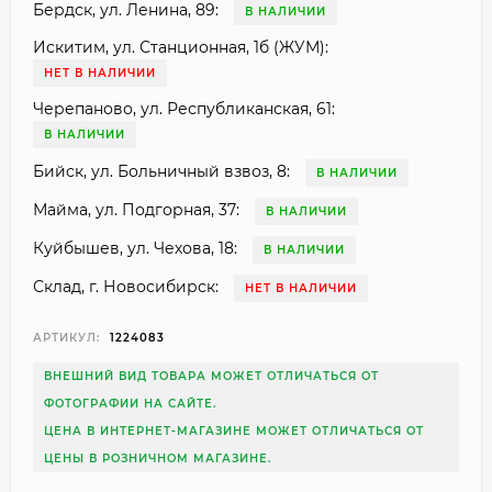
Бердск, ул. Ленина, 89:
В НАЛИЧИИ
Искитим, ул. Станционная, 1б (ЖУМ):
НЕТ В НАЛИЧИИ
Черепаново, ул. Республиканская, 61:
В НАЛИЧИИ
Бийск, ул. Больничный взвоз, 8:
В НАЛИЧИИ
Майма, ул. Подгорная, 37:
В НАЛИЧИИ
Куйбышев, ул. Чехова, 18:
В НАЛИЧИИ
Склад, г. Новосибирск:
НЕТ В НАЛИЧИИ
АРТИКУЛ:
1224083
ВНЕШНИЙ ВИД ТОВАРА МОЖЕТ ОТЛИЧАТЬСЯ ОТ
ФОТОГРАФИИ НА САЙТЕ.
ЦЕНА В ИНТЕРНЕТ-МАГАЗИНЕ МОЖЕТ ОТЛИЧАТЬСЯ ОТ
ЦЕНЫ В РОЗНИЧНОМ МАГАЗИНЕ.