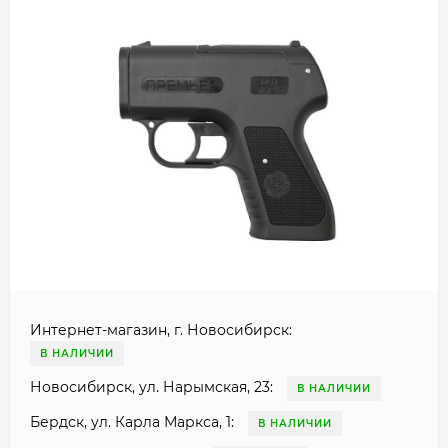
Интернет-магазин, г. Новосибирск:
В НАЛИЧИИ
Новосибирск, ул. Нарымская, 23:
В НАЛИЧИИ
Бердск, ул. Карла Маркса, 1:
В НАЛИЧИИ