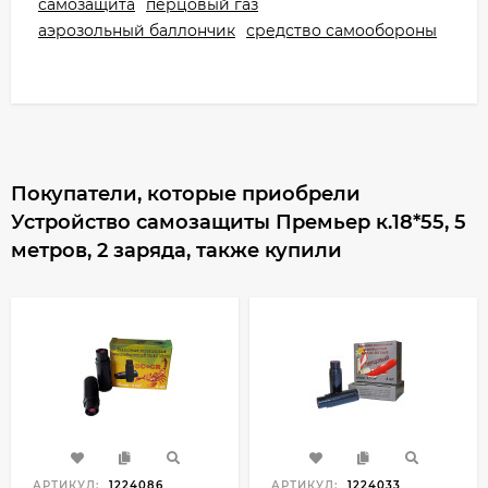
самозащита
перцовый газ
аэрозольный баллончик
средство самообороны
Покупатели, которые приобрели
Устройство самозащиты Премьер к.18*55, 5
метров, 2 заряда, также купили
АРТИКУЛ:
1224086
АРТИКУЛ:
1224033