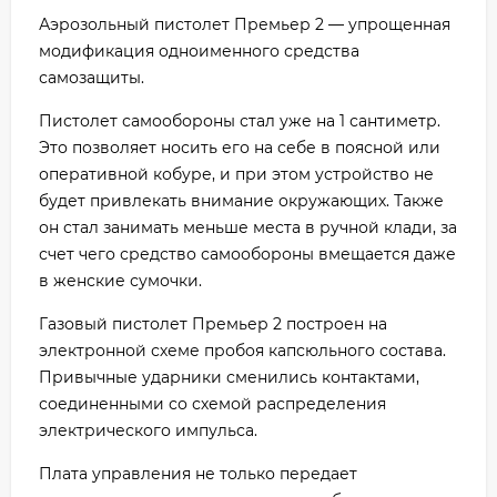
Аэрозольный пистолет Премьер 2 — упрощенная
модификация одноименного средства
самозащиты.
Пистолет самообороны стал уже на 1 сантиметр.
Это позволяет носить его на себе в поясной или
оперативной кобуре, и при этом устройство не
будет привлекать внимание окружающих. Также
он стал занимать меньше места в ручной клади, за
счет чего средство самообороны вмещается даже
в женские сумочки.
Газовый пистолет Премьер 2 построен на
электронной схеме пробоя капсюльного состава.
Привычные ударники сменились контактами,
соединенными со схемой распределения
электрического импульса.
Плата управления не только передает