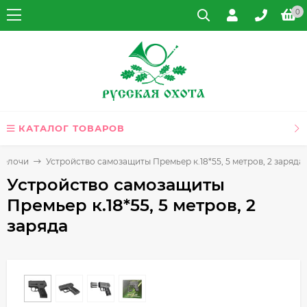
0
КАТАЛОГ ТОВАРОВ
мелочи
Устройство самозащиты Премьер к.18*55, 5 метров, 2 заряда
Устройство самозащиты
Премьер к.18*55, 5 метров, 2
заряда