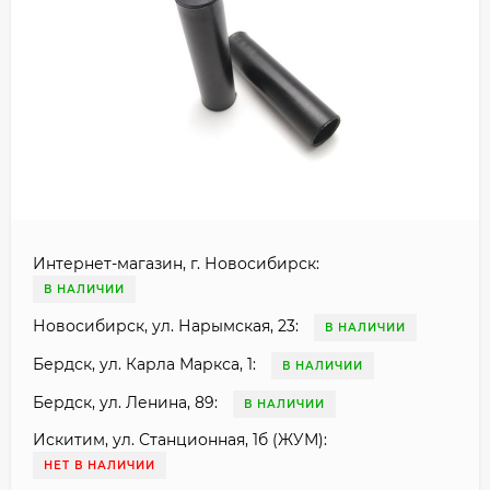
Интернет-магазин, г. Новосибирск:
В НАЛИЧИИ
Новосибирск, ул. Нарымская, 23:
В НАЛИЧИИ
Бердск, ул. Карла Маркса, 1:
В НАЛИЧИИ
Бердск, ул. Ленина, 89:
В НАЛИЧИИ
Искитим, ул. Станционная, 1б (ЖУМ):
НЕТ В НАЛИЧИИ