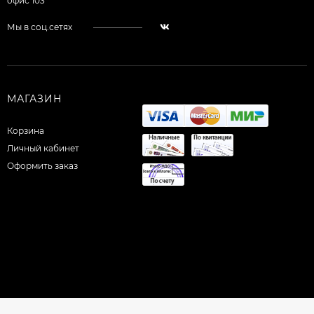
офис 103
Мы в соц.сетях
МАГАЗИН
Корзина
Личный кабинет
Оформить заказ