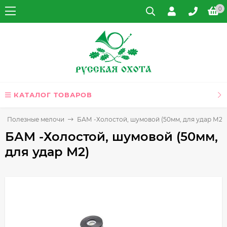
0
КАТАЛОГ ТОВАРОВ
Полезные мелочи
БАМ -Холостой, шумовой (50мм, для удар М2)
БАМ -Холостой, шумовой (50мм,
для удар М2)