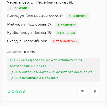
Черепаново, ул. Республиканская, 61:
В НАЛИЧИИ
Бийск, ул. Больничный взвоз, 8:
В НАЛИЧИИ
Майма, ул. Подгорная, 37:
В НАЛИЧИИ
Куйбышев, ул. Чехова, 18:
В НАЛИЧИИ
Склад, г. Новосибирск:
НЕТ В НАЛИЧИИ
АРТИКУЛ:
1219095
ВНЕШНИЙ ВИД ТОВАРА МОЖЕТ ОТЛИЧАТЬСЯ ОТ
ФОТОГРАФИИ НА САЙТЕ.
ЦЕНА В ИНТЕРНЕТ-МАГАЗИНЕ МОЖЕТ ОТЛИЧАТЬСЯ ОТ
ЦЕНЫ В РОЗНИЧНОМ МАГАЗИНЕ.