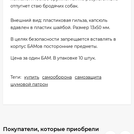
отпугнет стаю бродячих собак.
Внешний вид: пластиковая гильза, капсюль
вдавлен в пластик шайбой. Размер 13х50 мм.
В целях безопасности запрещается вставлять в
корпус БАМов посторонние предметы.
Цена за один БАМ. В упаковке 10 штук.
Теги:
купить
самооборона
самозащита
шумовой патрон
Покупатели, которые приобрели