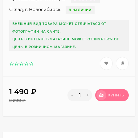
Склад, г. Новосибирск:
В НАЛИЧИИ
ВНЕШНИЙ ВИД ТОВАРА МОЖЕТ ОТЛИЧАТЬСЯ ОТ
ФОТОГРАФИИ НА САЙТЕ.
ЦЕНА В ИНТЕРНЕТ-МАГАЗИНЕ МОЖЕТ ОТЛИЧАТЬСЯ ОТ
ЦЕНЫ В РОЗНИЧНОМ МАГАЗИНЕ.
1 490
₽
-
+
КУПИТЬ
2 290
₽