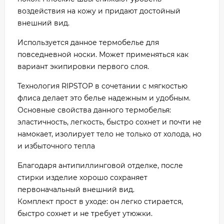
воздействия на кожу и придают достойный
внешний вид.
Используется данное термобелье для
повседневной носки. Может применяться как
вариант экипировки первого слоя.
Технология RIPSTOP в сочетании с мягкостью
флиса делает это белье надежным и удобным.
Основные свойства данного термобелья:
эластичность, легкость, быстро сохнет и почти не
намокает, изолирует тело не только от холода, но
и избыточного тепла
Благодаря антипиллинговой отделке, после
стирки изделие хорошо сохраняет
первоначальный внешний вид.
Комплект прост в уходе: он легко стирается,
быстро сохнет и не требует утюжки.