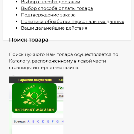
Выбор способа доставки
Выбор способа оплаты товара
Подтверждение заказа
Политика обработки персональных данных
Ваши дальнейшие действия
Поиск товара
Поиск нужного Вам товара осуществляется по
Каталогу, расположенному в левой части
страницы интернет-магазина.