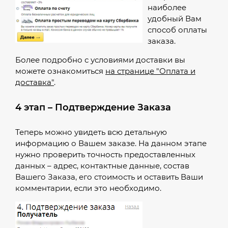
наиболее
удобный Вам
способ оплаты
заказа.
Более подробно с условиями доставки вы
можете ознакомиться
на странице "Оплата и
доставка"
.
4 этап – Подтверждение Заказа
Теперь можно увидеть всю детальную
информацию о Вашем заказе. На данном этапе
нужно проверить точность предоставленных
данных – адрес, контактные данные, состав
Вашего Заказа, его стоимость и оставить Ваши
комментарии, если это необходимо.