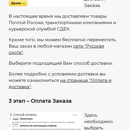
Заказа.
В настоящее время мы доставляем товары
Почтой России, транспортными компаниями и
курьерской службой СДЕК.
Кроме того, мы можем бесплатно переместить
Ваш заказ в любой магазин
сети "Русская
охота"
.
Выберите подходящий Вам способ доставки.
Более подробно с условиями доставки вы
можете ознакомиться
на странице "Оплата и
доставка"
.
3 этап – Оплата Заказа
Здесь
необходимо
выбрать