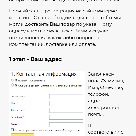
Первый этап – регистрация на сайте интернет-
магазина. Она необходима для того, чтобы мы
могли доставить Ваш товар по указанному
адресу и могли связаться с Вами в случае
возникновения каких-либо вопросов по
комплектации, доставке или оплате.
1 этап - Ваш адрес
Заполняем
поля Фамилия,
Имя, Отчество,
телефон,
адрес
электронной
почты.
В
соответствии с