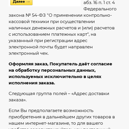
абз. 16 п. 1 ст. 4
Федерального
закона № 54-ФЗ "О применении контрольно-
кассовой техники при осуществлении
наличных денежных расчетов и (или) расчетов
с использованием платежных карт", на
указанный при регистрации адрес
электронной почты будет направлен
электронный чек.
Оформляя заказ, Покупатель даёт согласие
на обработку персональных данных,
используемых исключительно в целях
исполнения заказа.
Следующая группа полей – «Адрес доставки
заказа».
Если Вы предполагаете возможность
приобретения в дальнейшем других товаров в
нашем интернет-магазине, то для вашего