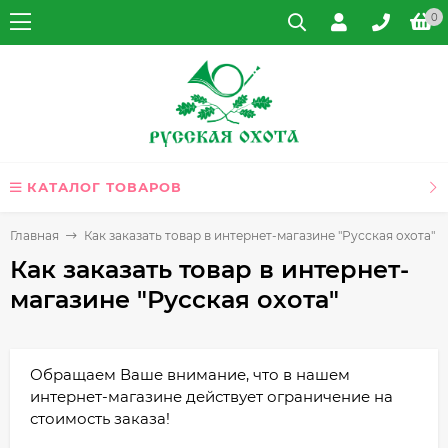
0
КАТАЛОГ ТОВАРОВ
Главная
Как заказать товар в интернет-магазине "Русская охота"
Как заказать товар в интернет-
магазине "Русская охота"
Обращаем Ваше внимание, что в нашем
интернет-магазине действует ограничение на
стоимость заказа!