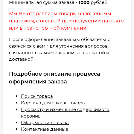
Минимальная сумма заказа
- 1000
рублей.
Мы НЕ отправляем товары наложенным
платежом, с оплатой при получении на почте
или в транспортной компании.
После оформления заказа мы обязательно
свяжемся с вами для уточнения вопросов,
связанных с самим заказом, его оплатой и
доставкой!
Подробное описание процесса
оформления заказа
Поиск товара
Корзина для заказа товара
Просмотр и изменение содержимого
корзины
Оформление заказа
Контактные данные