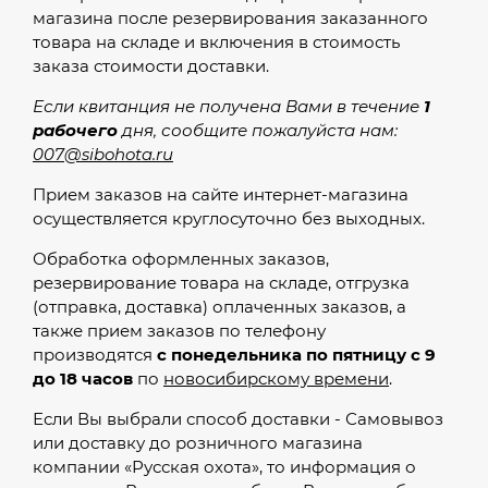
магазина после резервирования заказанного
товара на складе и включения в стоимость
заказа стоимости доставки.
Если квитанция не получена Вами в течение
1
рабочего
дня, сообщите пожалуйста нам:
007@sibohota.ru
Прием заказов на сайте интернет-магазина
осуществляется круглосуточно без выходных.
Обработка оформленных заказов,
резервирование товара на складе, отгрузка
(отправка, доставка) оплаченных заказов, а
также прием заказов по телефону
производятся
с понедельника по пятницу с 9
до 18 часов
по
новосибирскому времени
.
Если Вы выбрали способ доставки - Самовывоз
или доставку до розничного магазина
компании «Русская охота», то информация о