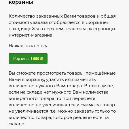
корзины
Количество заказанных Вами товаров и общая
стоимость заказа отображается в «корзине»,
находящейся в верхнем правом углу страницы
интернет-магазина.
Нажав на кнопку
Вы сможете просмотреть товары, помещённые
Вами в корзину, удалить или изменить
количество нужного Вам товара. В том случае,
если на складе нет нужного Вам количества
конкретного товара, то при пересчёте
количество не увеличивается и сумма за товар
не увеличивается, т.е. можно заказать только то
количество товара, которое реально есть на
складе.