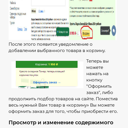
После этого появится уведомление о
добавлении выбранного товара в корзину.
Теперь вы
можете
нажать на
кнопку
"Оформить
заказ", либо
продолжить подбор товаров на сайте. Поместив
весь нужный Вам товар в «корзину» Вы можете
оформить заказ для того, чтобы приобрести его.
Просмотр и изменение содержимого