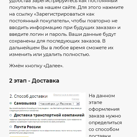
удобства зарегистрируйтесь как постоянный
покупатель на нашем сайте. Для этого нажмите
на ссылку «Зарегистрироваться как
постоянный покупатель», чтобы повторно не
вводить информацию при будущих заказах» и
введите логин и пароль. Ваши данные будут
сохранены для последующих заказов. В
дальнейшем Вы в любое время сможете их
изменить или удалить полностью.
Жмём кнопку «Далее».
2 этап - Доставка
На данном
этапе
оформления
заказа нужно
определиться
со способом
доставки