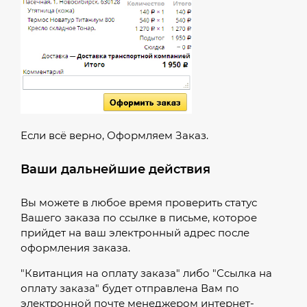
Если всё верно, Оформляем Заказ.
Ваши дальнейшие действия
Вы можете в любое время проверить статус
Вашего заказа по ссылке в письме, которое
прийдет на ваш электронный адрес после
оформления заказа.
"Квитанция на оплату заказа" либо "Ссылка на
оплату заказа" будет отправлена Вам по
электронной почте менеджером интернет-