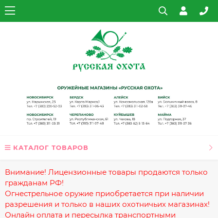
КАТАЛОГ ТОВАРОВ
Внимание! Лицензионные товары продаются только
гражданам РФ!
Огнестрельное оружие приобретается при наличии
разрешения и только в наших охотничьих магазинах!
Онлайн оплата и пересылка транспортными