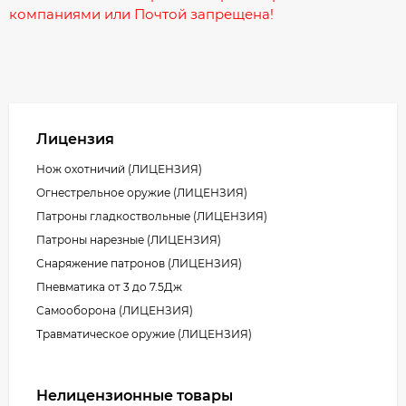
компаниями или Почтой запрещена!
Лицензия
Нож охотничий (ЛИЦЕНЗИЯ)
Огнестрельное оружие (ЛИЦЕНЗИЯ)
Патроны гладкоствольные (ЛИЦЕНЗИЯ)
Патроны нарезные (ЛИЦЕНЗИЯ)
Снаряжение патронов (ЛИЦЕНЗИЯ)
Пневматика от 3 до 7.5Дж
Самооборона (ЛИЦЕНЗИЯ)
Травматическое оружие (ЛИЦЕНЗИЯ)
Нелицензионные товары