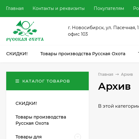
Главная
Контакты и реквизиты
Покупателям
Ро
г. Новосибирск, ул. Пасечная, 1
офис 103
СКИДКИ!
Товары производства Русская Охота
Главная
Архив
КАТАЛОГ ТОВАРОВ
Архив
СКИДКИ!
В этой категории
Товары производства
Русская Охота
Товары для