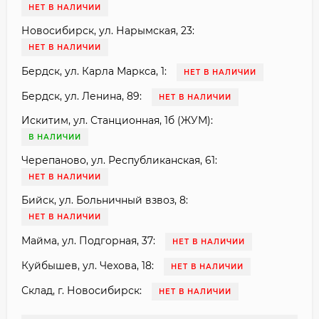
НЕТ В НАЛИЧИИ
Новосибирск, ул. Нарымская, 23:
НЕТ В НАЛИЧИИ
Бердск, ул. Карла Маркса, 1:
НЕТ В НАЛИЧИИ
Бердск, ул. Ленина, 89:
НЕТ В НАЛИЧИИ
Искитим, ул. Станционная, 1б (ЖУМ):
В НАЛИЧИИ
Черепаново, ул. Республиканская, 61:
НЕТ В НАЛИЧИИ
Бийск, ул. Больничный взвоз, 8:
НЕТ В НАЛИЧИИ
Майма, ул. Подгорная, 37:
НЕТ В НАЛИЧИИ
Куйбышев, ул. Чехова, 18:
НЕТ В НАЛИЧИИ
Склад, г. Новосибирск:
НЕТ В НАЛИЧИИ