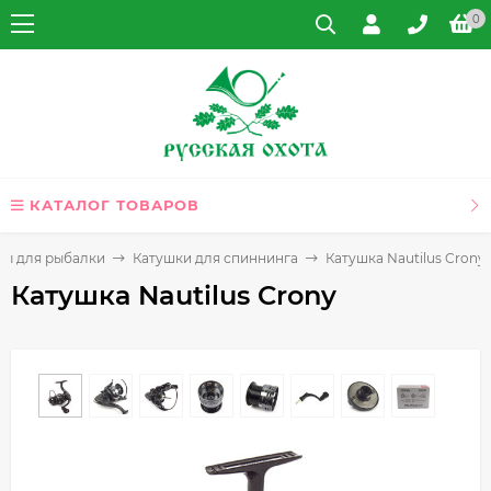
0
КАТАЛОГ ТОВАРОВ
ры для рыбалки
Катушки для спиннинга
Катушка Nautilus Crony
Катушка Nautilus Crony