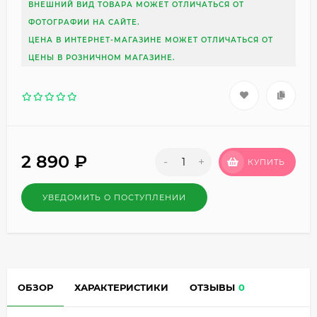
ВНЕШНИЙ ВИД ТОВАРА МОЖЕТ ОТЛИЧАТЬСЯ ОТ
ФОТОГРАФИИ НА САЙТЕ.
ЦЕНА В ИНТЕРНЕТ-МАГАЗИНЕ МОЖЕТ ОТЛИЧАТЬСЯ ОТ
ЦЕНЫ В РОЗНИЧНОМ МАГАЗИНЕ.
2 890
₽
-
+
КУПИТЬ
УВЕДОМИТЬ О ПОСТУПЛЕНИИ
ОБЗОР
ХАРАКТЕРИСТИКИ
ОТЗЫВЫ
0